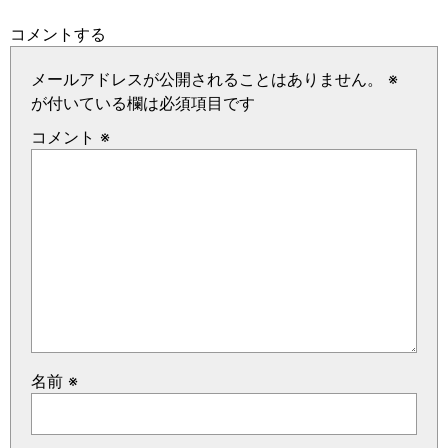
コメントする
メールアドレスが公開されることはありません。
※
が付いている欄は必須項目です
コメント
※
名前
※