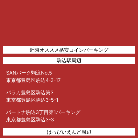
近隣オススメ格安コインパーキング
駒込駅周辺
SANパーク駒込No.5
東京都豊島区駒込4-2-17
パラカ豊島区駒込第3
東京都豊島区駒込3-5-1
パートナ駒込3丁目第1パーキング
東京都豊島区駒込3-3
はっぴいえんど周辺