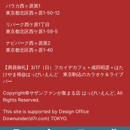
パラカ西ヶ原第1
東京都北区西ヶ原1-50-12
リパーク西ケ原1丁目
東京都北区西ケ原1-59-5
ナビパーク西ヶ原第2
東京都北区西ヶ原1-40
【満員御礼】3/17（日）フカイデカフェ＋成田昭彦＋はた
けやま裕@はっぴいえんど 東京駒込のカラオケ＆ライブ
バー
Copyright©サザンファンが集まる店 はっぴいえんど, All
Rights Reserved.
This site is supported by Design Office
Downunder(d7r.com) TOKYO.