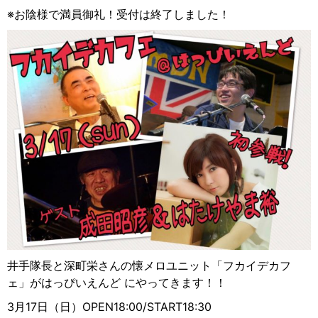
※お陰様で満員御礼！受付は終了しました！
井手隊長と深町栄さんの懐メロユニット「フカイデカフ
ェ」がはっぴいえんど にやってきます！！
3月17日（日）OPEN18:00/START18:30