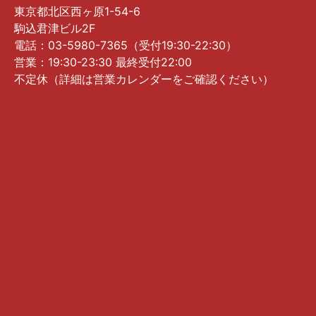
東京都北区西ヶ原1-54-6
駒込君津ビル2F
電話：03-5980-7365（受付19:30-22:30）
営業：19:30-23:30 最終受付22:00
不定休（詳細は営業カレンダーをご確認ください）