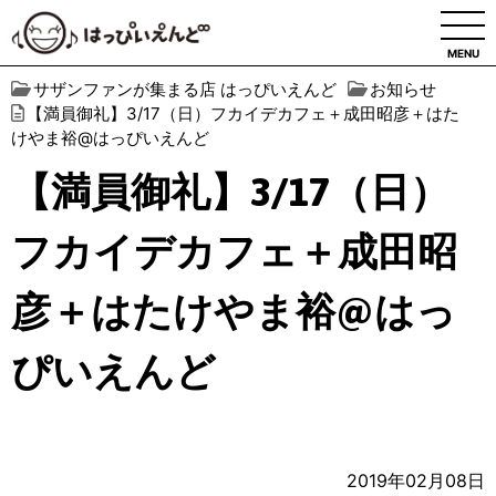
MENU
サザンファンが集まる店 はっぴいえんど
お知らせ
【満員御礼】3/17（日）フカイデカフェ＋成田昭彦＋はた
けやま裕@はっぴいえんど
【満員御礼】3/17（日）
フカイデカフェ＋成田昭
彦＋はたけやま裕@はっ
ぴいえんど
2019年02月08日