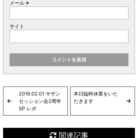
メール
※
サイト
2019.02.01 サザン
本日臨時休業をいた
セッション会2周年
だきます
SP レポ
関連記事