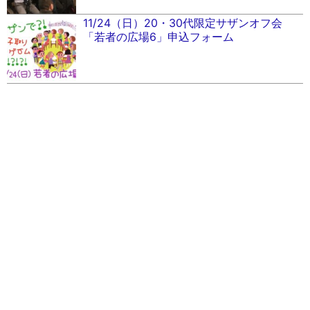
11/24（日）20・30代限定サザンオフ会
「若者の広場6」申込フォーム