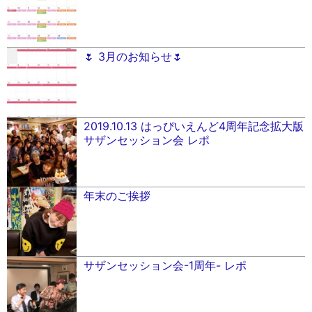
🌷 3月のお知らせ🌷
2019.10.13 はっぴいえんど4周年記念拡大版
サザンセッション会 レポ
年末のご挨拶
サザンセッション会-1周年- レポ