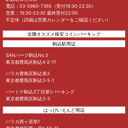
電話：03-5980-7365（受付19:30-22:30）
営業：19:30-23:30 最終受付22:00
不定休（詳細は営業カレンダーをご確認ください）
近隣オススメ格安コインパーキング
駒込駅周辺
SANパーク駒込No.5
東京都豊島区駒込4-2-17
パラカ豊島区駒込第3
東京都豊島区駒込3-5-1
パートナ駒込3丁目第1パーキング
東京都豊島区駒込3-3
はっぴいえんど周辺
パラカ西ヶ原第1