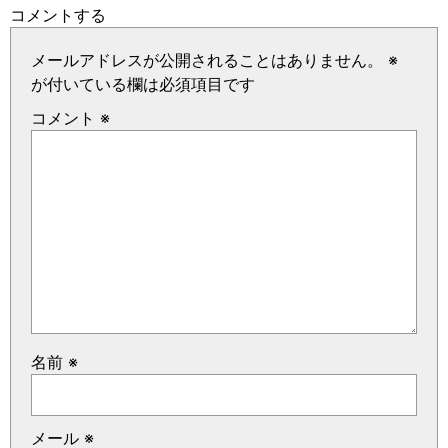
コメントする
メールアドレスが公開されることはありません。
※
が付いている欄は必須項目です
コメント
※
名前
※
メール
※