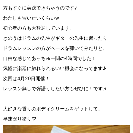
方もすぐに実践できちゃうのです♪
わたしも習いたいくらいw
初心者の方も大歓迎しています。
きのうはドラムの先生がギターの先生に習ったり
ドラムレッスンの方がベースを弾いてみたりと、
自由な感じであっちゅー間の4時間でした！
気軽に楽器に触れられるいい機会になってます♪
次回は4月20日開催！
レッスン無しで弾語りしたい方もぜひに！です♬
大好きな香りのボディクリームをゲットして、
早速塗り塗り♡