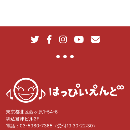
東京都北区西ヶ原1-54-6
駒込君津ビル2F
電話：03-5980-7365（受付19:30-22:30）