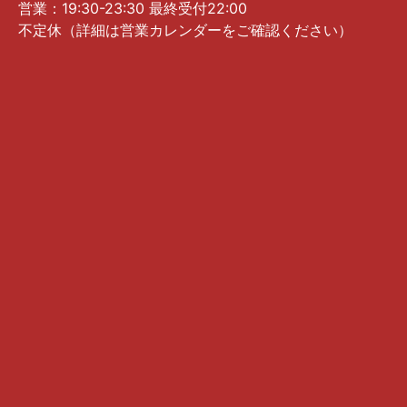
営業：19:30-23:30 最終受付22:00
不定休（詳細は営業カレンダーをご確認ください）