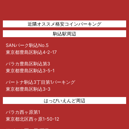
近隣オススメ格安コインパーキング
駒込駅周辺
SANパーク駒込No.5
東京都豊島区駒込4-2-17
パラカ豊島区駒込第3
東京都豊島区駒込3-5-1
パートナ駒込3丁目第1パーキング
東京都豊島区駒込3-3
はっぴいえんど周辺
パラカ西ヶ原第1
東京都北区西ヶ原1-50-12