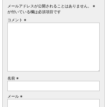
メールアドレスが公開されることはありません。
※
が付いている欄は必須項目です
コメント
※
名前
※
メール
※