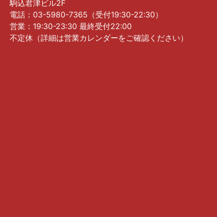
駒込君津ビル2F
電話：03-5980-7365（受付19:30-22:30）
営業：19:30-23:30 最終受付22:00
不定休（詳細は営業カレンダーをご確認ください）