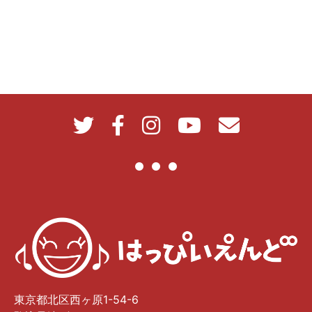
東京都北区西ヶ原1-54-6