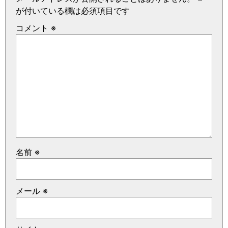
が付いている欄は必須項目です
コメント
※
名前
※
メール
※