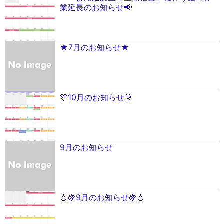
業延長のお知らせ📢
★7月のお知らせ★
🎊10月のお知らせ🎊
9月のお知らせ
🍐🍇9月のお知らせ🍇🍐