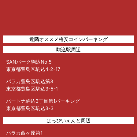
近隣オススメ格安コインパーキング
駒込駅周辺
SANパーク駒込No.5
東京都豊島区駒込4-2-17
パラカ豊島区駒込第3
東京都豊島区駒込3-5-1
パートナ駒込3丁目第1パーキング
東京都豊島区駒込3-3
はっぴいえんど周辺
パラカ西ヶ原第1