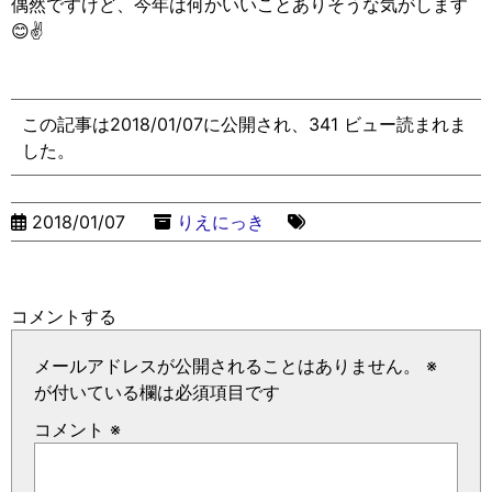
偶然ですけど、今年は何かいいことありそうな気がします
😊✌️
この記事は2018/01/07に公開され、341 ビュー読まれま
した。
2018/01/07
りえにっき
コメントする
メールアドレスが公開されることはありません。
※
が付いている欄は必須項目です
コメント
※