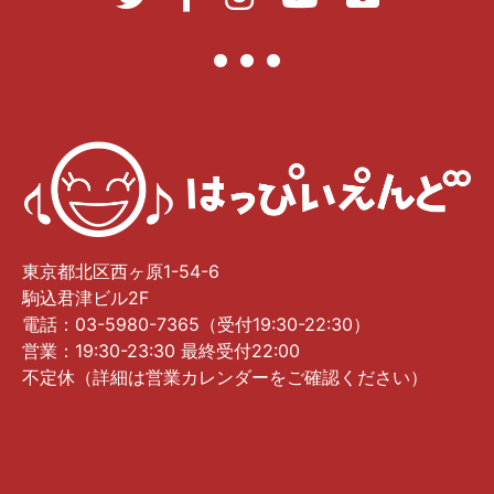
東京都北区西ヶ原1-54-6
駒込君津ビル2F
電話：03-5980-7365（受付19:30-22:30）
営業：19:30-23:30 最終受付22:00
不定休（詳細は営業カレンダーをご確認ください）