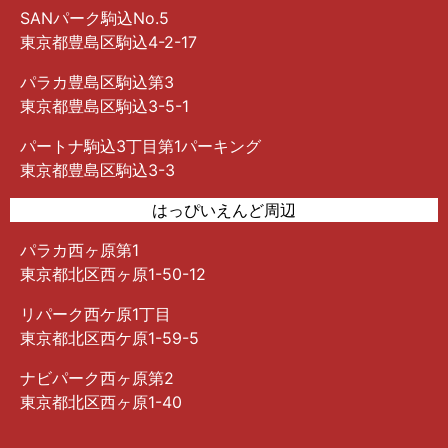
SANパーク駒込No.5
東京都豊島区駒込4-2-17
パラカ豊島区駒込第3
東京都豊島区駒込3-5-1
パートナ駒込3丁目第1パーキング
東京都豊島区駒込3-3
はっぴいえんど周辺
パラカ西ヶ原第1
東京都北区西ヶ原1-50-12
リパーク西ケ原1丁目
東京都北区西ケ原1-59-5
ナビパーク西ヶ原第2
東京都北区西ヶ原1-40