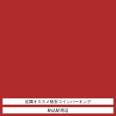
近隣オススメ格安コインパーキング
駒込駅周辺