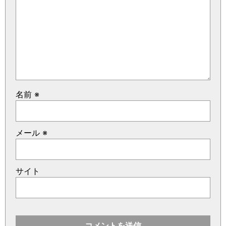
名前
※
メール
※
サイト