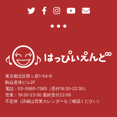
東京都北区西ヶ原1-54-6
駒込君津ビル2F
電話：03-5980-7365（受付19:30-22:30）
営業：19:30-23:30 最終受付22:00
不定休（詳細は営業カレンダーをご確認ください）