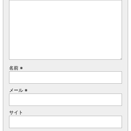
名前
※
メール
※
サイト