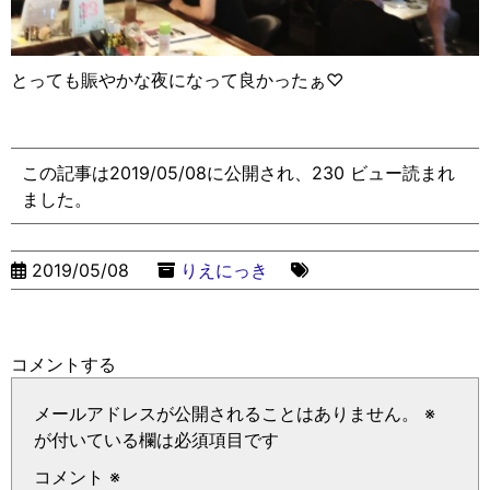
とっても賑やかな夜になって良かったぁ♡
この記事は2019/05/08に公開され、230 ビュー読まれ
ました。
2019/05/08
りえにっき
コメントする
メールアドレスが公開されることはありません。
※
が付いている欄は必須項目です
コメント
※