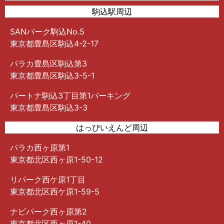
駒込駅周辺
SANパーク駒込No.5
東京都豊島区駒込4-2-17
パラカ豊島区駒込第3
東京都豊島区駒込3-5-1
パートナ駒込3丁目第1パーキング
東京都豊島区駒込3-3
はっぴいえんど周辺
パラカ西ヶ原第1
東京都北区西ヶ原1-50-12
リパーク西ケ原1丁目
東京都北区西ケ原1-59-5
ナビパーク西ヶ原第2
東京都北区西ヶ原1-40