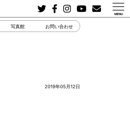
MENU
写真館
お問い合わせ
2019年05月12日