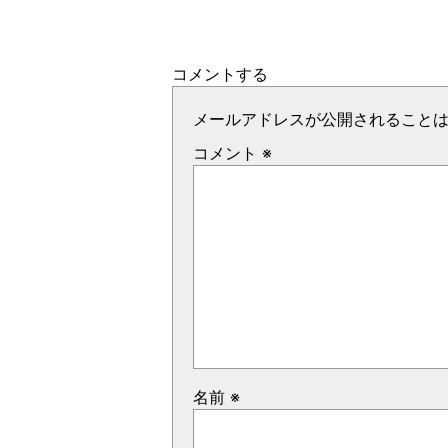
コメントする
メールアドレスが公開されること
コメント
※
名前
※