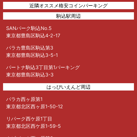
近隣オススメ格安コインパーキング
駒込駅周辺
SANパーク駒込No.5
東京都豊島区駒込4-2-17
パラカ豊島区駒込第3
東京都豊島区駒込3-5-1
パートナ駒込3丁目第1パーキング
東京都豊島区駒込3-3
はっぴいえんど周辺
パラカ西ヶ原第1
東京都北区西ヶ原1-50-12
リパーク西ケ原1丁目
東京都北区西ケ原1-59-5