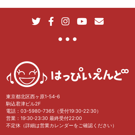
東京都北区西ヶ原1-54-6
駒込君津ビル2F
電話：03-5980-7365（受付19:30-22:30）
営業：19:30-23:30 最終受付22:00
不定休（詳細は営業カレンダーをご確認ください）