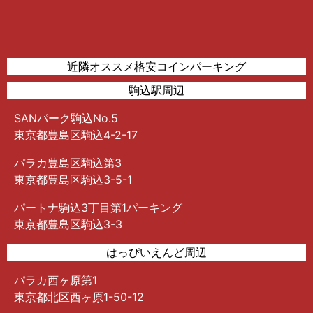
近隣オススメ格安コインパーキング
駒込駅周辺
SANパーク駒込No.5
東京都豊島区駒込4-2-17
パラカ豊島区駒込第3
東京都豊島区駒込3-5-1
パートナ駒込3丁目第1パーキング
東京都豊島区駒込3-3
はっぴいえんど周辺
パラカ西ヶ原第1
東京都北区西ヶ原1-50-12