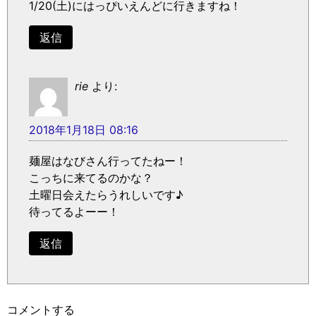
1/20(土)にはっぴいえんどに行きますね！
返信
rie
より:
2018年1月18日 08:16
麺屋はなびさん行ってたねー！
こっちに来てるのかな？
土曜日会えたらうれしいです♪
待ってるよーー！
返信
コメントする