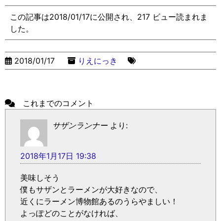
この記事は2018/01/17に公開され、217 ビュー読まれま
した。
2018/01/17
りえにっき
これまでのコメント
サザンランナー
より:
2018年1月17日 19:38
美味しそう
僕もサザンとラーメンが大好きなので、
近くにラーメン博物館あるのうらやましい！
よっぽどのことがなければ、