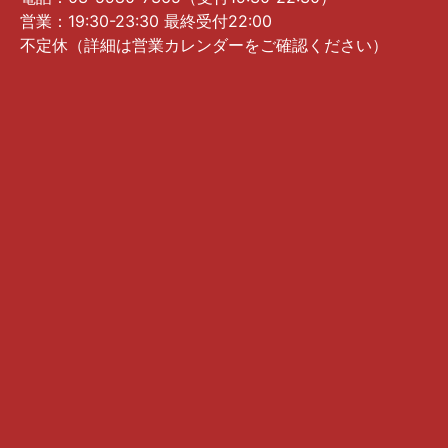
営業：19:30-23:30 最終受付22:00
不定休（詳細は営業カレンダーをご確認ください）