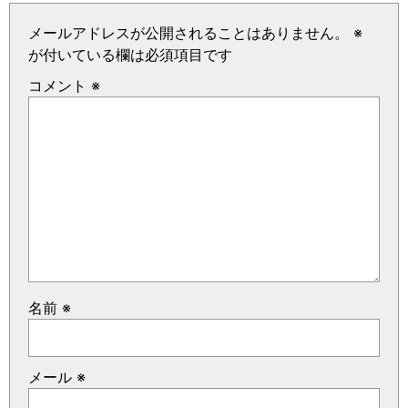
メールアドレスが公開されることはありません。
※
が付いている欄は必須項目です
コメント
※
名前
※
メール
※