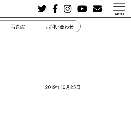
MENU
写真館
お問い合わせ
2019年10月25日