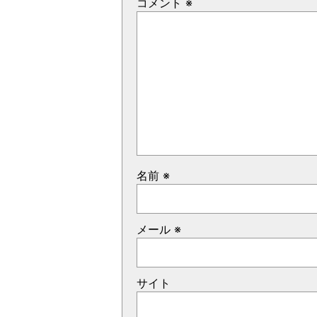
コメント
※
名前
※
メール
※
サイト