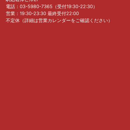
電話：03-5980-7365（受付19:30-22:30）
営業：19:30-23:30 最終受付22:00
不定休（詳細は営業カレンダーをご確認ください）