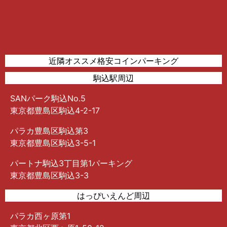
近隣オススメ格安コインパーキング
駒込駅周辺
SANパーク駒込No.5
東京都豊島区駒込4-2-17
パラカ豊島区駒込第3
東京都豊島区駒込3-5-1
パートナ駒込3丁目第1パーキング
東京都豊島区駒込3-3
はっぴいえんど周辺
パラカ西ヶ原第1