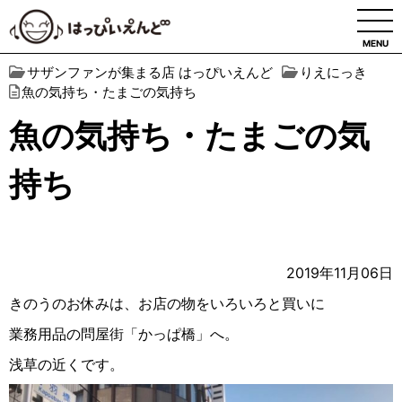
MENU
サザンファンが集まる店 はっぴいえんど
りえにっき
魚の気持ち・たまごの気持ち
魚の気持ち・たまごの気
持ち
2019年11月06日
きのうのお休みは、お店の物をいろいろと買いに
業務用品の問屋街「かっぱ橋」へ。
浅草の近くです。