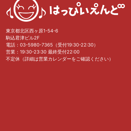
東京都北区西ヶ原1-54-6
駒込君津ビル2F
電話：03-5980-7365（受付19:30-22:30）
営業：19:30-23:30 最終受付22:00
不定休（詳細は営業カレンダーをご確認ください）