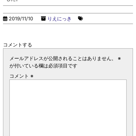
2019/11/10
りえにっき
コメントする
メールアドレスが公開されることはありません。
※
が付いている欄は必須項目です
コメント
※