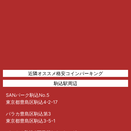
近隣オススメ格安コインパーキング
駒込駅周辺
SANパーク駒込No.5
東京都豊島区駒込4-2-17
パラカ豊島区駒込第3
東京都豊島区駒込3-5-1