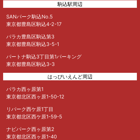
駒込駅周辺
SANパーク駒込No.5
東京都豊島区駒込4-2-17
パラカ豊島区駒込第3
東京都豊島区駒込3-5-1
パートナ駒込3丁目第1パーキング
東京都豊島区駒込3-3
はっぴいえんど周辺
パラカ西ヶ原第1
東京都北区西ヶ原1-50-12
リパーク西ケ原1丁目
東京都北区西ケ原1-59-5
ナビパーク西ヶ原第2
東京都北区西ヶ原1-40