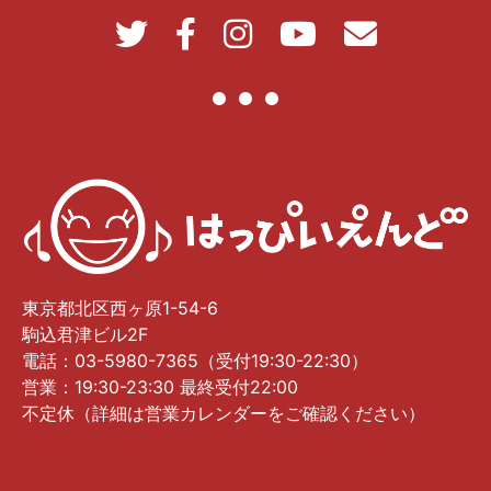
東京都北区西ヶ原1-54-6
駒込君津ビル2F
電話：03-5980-7365（受付19:30-22:30）
営業：19:30-23:30 最終受付22:00
不定休（詳細は営業カレンダーをご確認ください）