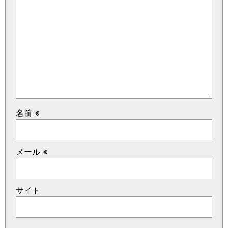
名前
※
メール
※
サイト