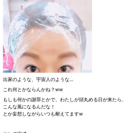
出家のような、宇宙人のような…
これ何とかならんかね？ww
もしも何かの謝罪とかで、わたしが頭丸める日が来たら、
こんな風になるんだな！
とか妄想しながらいつも耐えてますw