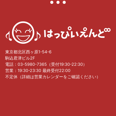
東京都北区西ヶ原1-54-6
駒込君津ビル2F
電話：03-5980-7365（受付19:30-22:30）
営業：19:30-23:30 最終受付22:00
不定休（詳細は営業カレンダーをご確認ください）