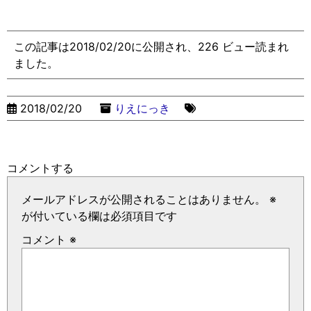
この記事は2018/02/20に公開され、226 ビュー読まれ
ました。
2018/02/20
りえにっき
コメントする
メールアドレスが公開されることはありません。
※
が付いている欄は必須項目です
コメント
※