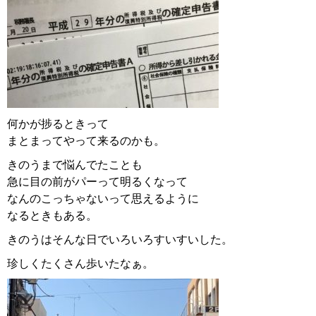
何かが捗るときって
まとまってやって来るのかも。
きのうまで悩んでたことも
急に目の前がパーって明るくなって
なんのこっちゃないって思えるように
なるときもある。
きのうはそんな日でいろいろすいすいした。
珍しくたくさん歩いたなぁ。