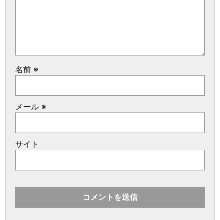
名前
※
メール
※
サイト