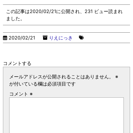
この記事は2020/02/21に公開され、231 ビュー読まれ
ました。
2020/02/21
りえにっき
コメントする
メールアドレスが公開されることはありません。
※
が付いている欄は必須項目です
コメント
※