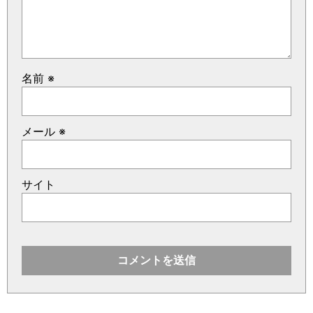
名前
※
メール
※
サイト