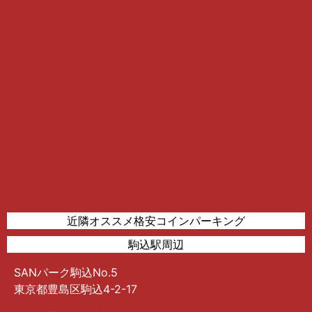
近隣オススメ格安コインパーキング
駒込駅周辺
SANパーク駒込No.5
東京都豊島区駒込4-2-17