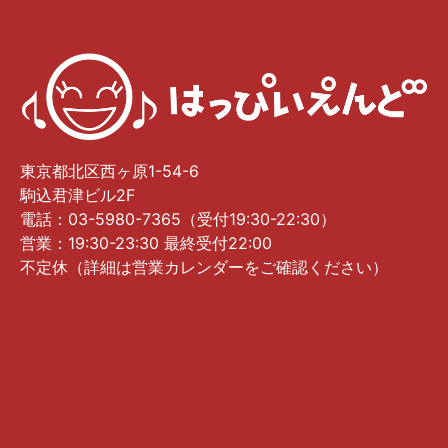
東京都北区西ヶ原1-54-6
駒込君津ビル2F
電話：03-5980-7365（受付19:30-22:30）
営業：19:30-23:30 最終受付22:00
不定休（詳細は営業カレンダーをご確認ください）