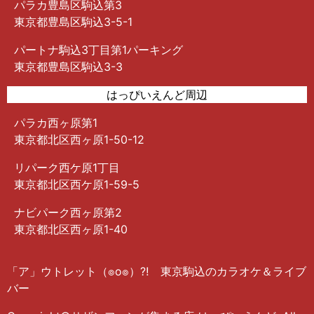
パラカ豊島区駒込第3
東京都豊島区駒込3-5-1
パートナ駒込3丁目第1パーキング
東京都豊島区駒込3-3
はっぴいえんど周辺
パラカ西ヶ原第1
東京都北区西ヶ原1-50-12
リパーク西ケ原1丁目
東京都北区西ケ原1-59-5
ナビパーク西ヶ原第2
東京都北区西ヶ原1-40
「ア」ウトレット（๏o๏）⁈ 東京駒込のカラオケ＆ライブ
バー