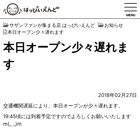
MENU
サザンファンが集まる店 はっぴいえんど
お知らせ
本日オープン少々遅れます
本日オープン少々遅れま
す
2018年02月27日
交通機関遅延により、本日オープンが少々遅れます。
19:45頃には到着予定ですのでよろしくお願いいたします
m(_ _)m