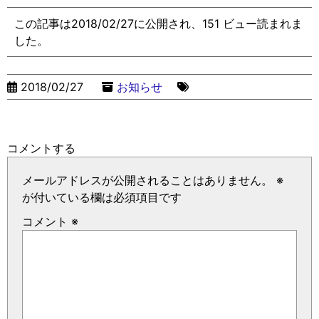
この記事は2018/02/27に公開され、151 ビュー読まれま
した。
2018/02/27
お知らせ
コメントする
メールアドレスが公開されることはありません。
※
が付いている欄は必須項目です
コメント
※