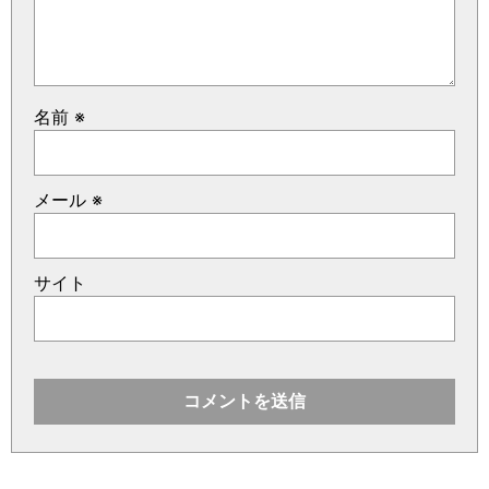
名前
※
メール
※
サイト