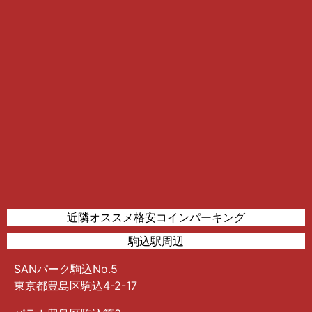
近隣オススメ格安コインパーキング
駒込駅周辺
SANパーク駒込No.5
東京都豊島区駒込4-2-17