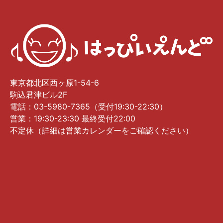
東京都北区西ヶ原1-54-6
駒込君津ビル2F
電話：03-5980-7365（受付19:30-22:30）
営業：19:30-23:30 最終受付22:00
不定休（詳細は営業カレンダーをご確認ください）