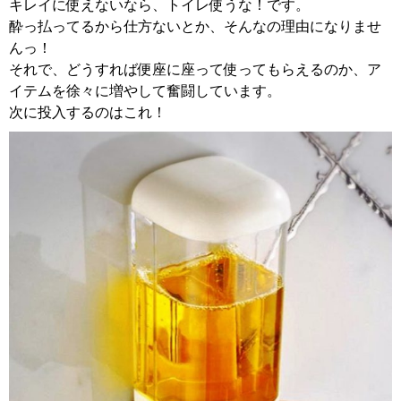
キレイに使えないなら、トイレ使うな！です。
酔っ払ってるから仕方ないとか、そんなの理由になりませ
んっ！
それで、どうすれば便座に座って使ってもらえるのか、ア
イテムを徐々に増やして奮闘しています。
次に投入するのはこれ！