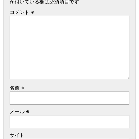
が付いている欄は必須項目です
コメント
※
名前
※
メール
※
サイト