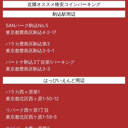
近隣オススメ格安コインパーキング
駒込駅周辺
SANパーク駒込No.5
東京都豊島区駒込4-2-17
パラカ豊島区駒込第3
東京都豊島区駒込3-5-1
パートナ駒込3丁目第1パーキング
東京都豊島区駒込3-3
はっぴいえんど周辺
パラカ西ヶ原第1
東京都北区西ヶ原1-50-12
リパーク西ケ原1丁目
東京都北区西ケ原1-59-5