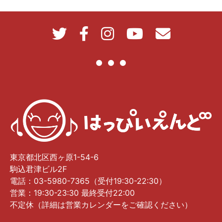
東京都北区西ヶ原1-54-6
駒込君津ビル2F
電話：03-5980-7365（受付19:30-22:30）
営業：19:30-23:30 最終受付22:00
不定休（詳細は営業カレンダーをご確認ください）