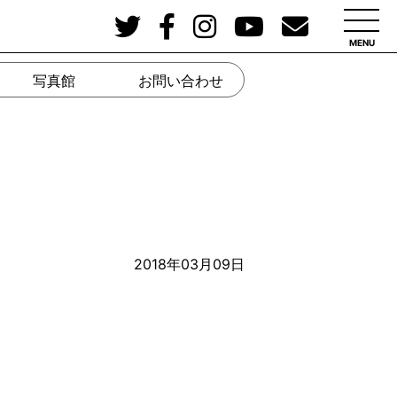
MENU
写真館
お問い合わせ
2018年03月09日