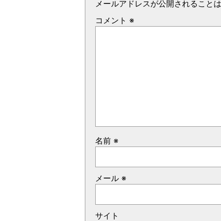
メールアドレスが公開されること
コメント
※
名前
※
メール
※
サイト