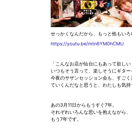
せっかくなんだから、もっと他もいろいろ
https://youtu.be/mtn6YM0hCMU
「こんなお店が仙台にもあって欲しい
いつもそう言って、楽しそうにギター
今夜のサザンセッション会も、すごく
ていくんだなと思うと、わたしも気持
あの3月11日からもうすぐ7年。
それぞれいろんな思いを抱えながら、
もう7年です。