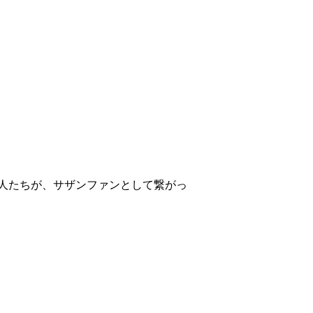
人たちが、サザンファンとして繋がっ