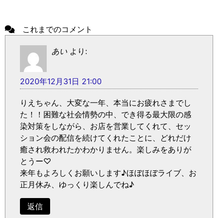
これまでのコメント
あい
より:
2020年12月31日 21:00
りえちゃん、大変な一年、本当にお疲れさまでし
た！！困難な社会情勢の中、でき得る最大限の感
染対策をしながら、お店を営業してくれて、セッ
ション会の配信を続けてくれたことに、どれだけ
癒され救われたかわかりません。楽しみをありが
とうー♡
来年もよろしくお願いします♪ほぼほぼライブ、お
正月休み、ゆっくり楽しんでね♪
返信