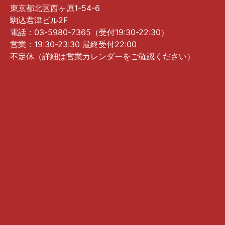
東京都北区西ヶ原1-54-6
駒込君津ビル2F
電話：03-5980-7365（受付19:30-22:30）
営業：19:30-23:30 最終受付22:00
不定休（詳細は営業カレンダーをご確認ください）