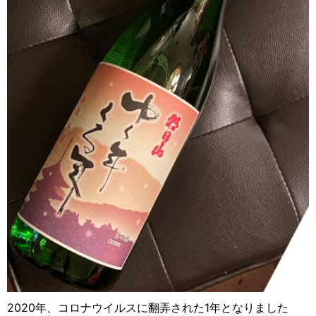
2020年、コロナウイルスに翻弄された1年となりました