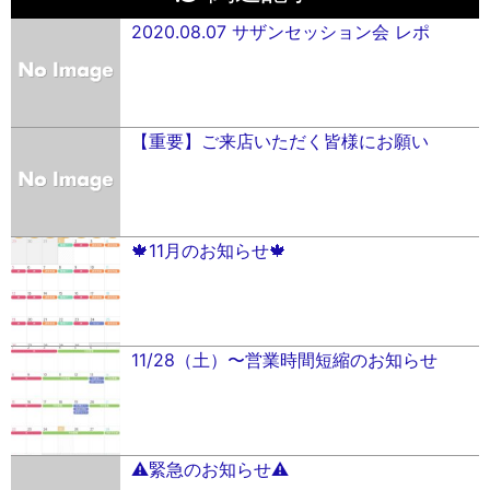
2020.08.07 サザンセッション会 レポ
【重要】ご来店いただく皆様にお願い
🍁11月のお知らせ🍁
11/28（土）〜営業時間短縮のお知らせ
⚠️緊急のお知らせ⚠️