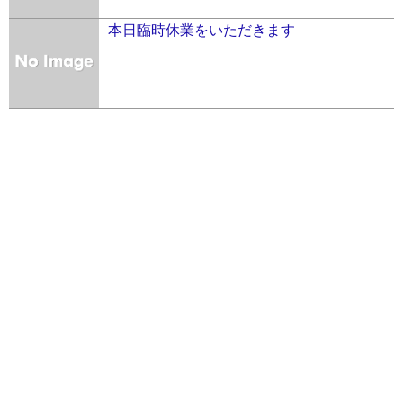
本日臨時休業をいただきます