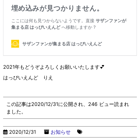
2021年もどうぞよろしくお願いいたします💕
はっぴいえんど りえ
この記事は2020/12/31に公開され、246 ビュー読まれ
ました。
2020/12/31
お知らせ