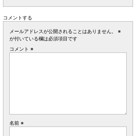
コメントする
メールアドレスが公開されることはありません。
※
が付いている欄は必須項目です
コメント
※
名前
※