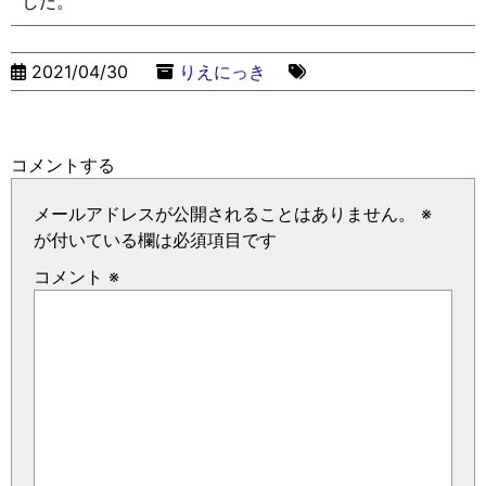
した。
2021/04/30
りえにっき
コメントする
メールアドレスが公開されることはありません。
※
が付いている欄は必須項目です
コメント
※