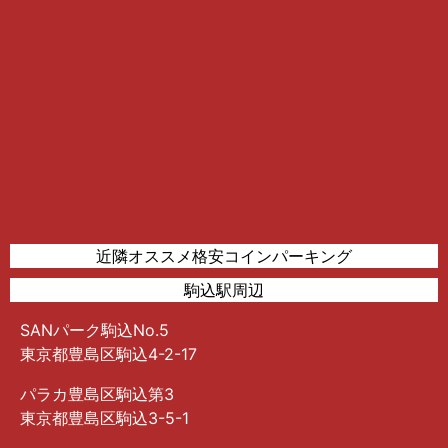
近隣オススメ格安コインパーキング
駒込駅周辺
SANパーク駒込No.5
東京都豊島区駒込4-2-17
パラカ豊島区駒込第3
東京都豊島区駒込3-5-1