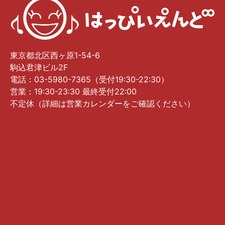
東京都北区西ヶ原1-54-6
駒込君津ビル2F
電話：03-5980-7365（受付19:30-22:30）
営業：19:30-23:30 最終受付22:00
不定休（詳細は営業カレンダーをご確認ください）