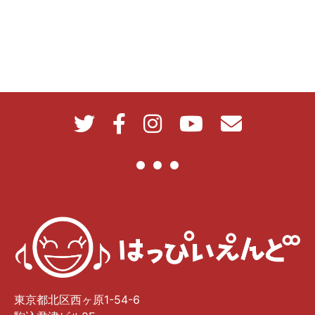
東京都北区西ヶ原1-54-6