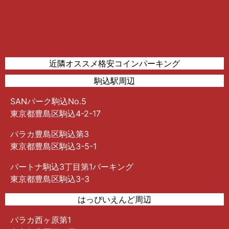
近隣オススメ格安コインパーキング
駒込駅周辺
SANパーク駒込No.5
東京都豊島区駒込4-2-17
パラカ豊島区駒込第3
東京都豊島区駒込3-5-1
パートナ駒込3丁目第1パーキング
東京都豊島区駒込3-3
はっぴいえんど周辺
パラカ西ヶ原第1