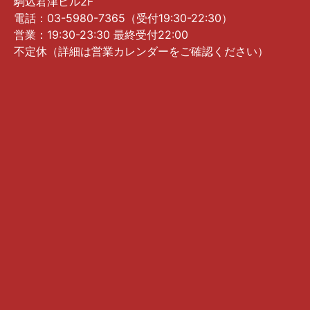
駒込君津ビル2F
電話：03-5980-7365（受付19:30-22:30）
営業：19:30-23:30 最終受付22:00
不定休（詳細は営業カレンダーをご確認ください）