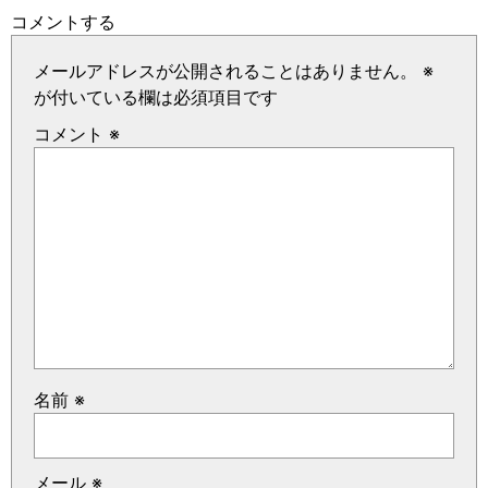
コメントする
メールアドレスが公開されることはありません。
※
が付いている欄は必須項目です
コメント
※
名前
※
メール
※