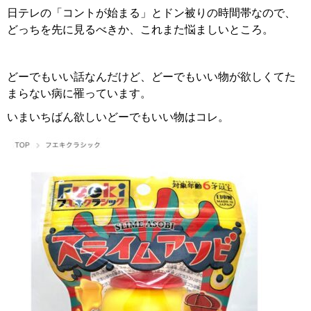
日テレの「コントが始まる」とドン被りの時間帯なので、
どっちを先に見るべきか、これまた悩ましいところ。
どーでもいい話なんだけど、どーでもいい物が欲しくてた
まらない病に罹っています。
いまいちばん欲しいどーでもいい物はコレ。