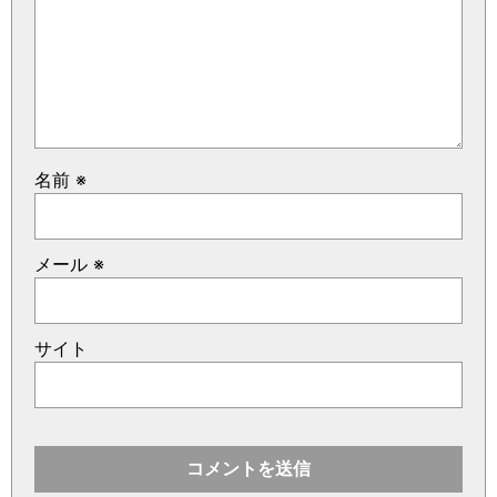
名前
※
メール
※
サイト