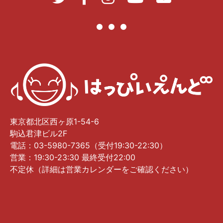
東京都北区西ヶ原1-54-6
駒込君津ビル2F
電話：03-5980-7365（受付19:30-22:30）
営業：19:30-23:30 最終受付22:00
不定休（詳細は営業カレンダーをご確認ください）