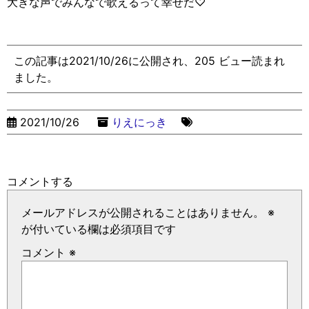
大きな声でみんなで歌えるって幸せだ
♡
この記事は2021/10/26に公開され、205 ビュー読まれ
ました。
2021/10/26
りえにっき
コメントする
メールアドレスが公開されることはありません。
※
が付いている欄は必須項目です
コメント
※