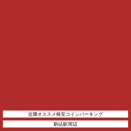
近隣オススメ格安コインパーキング
駒込駅周辺