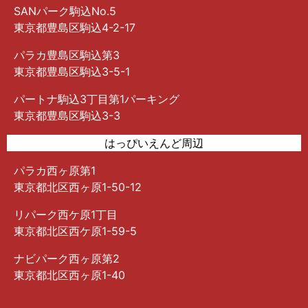
SANパーク駒込No.5
東京都豊島区駒込4-2-17
パラカ豊島区駒込第3
東京都豊島区駒込3-5-1
パートナ駒込3丁目第1パーキング
東京都豊島区駒込3-3
はっぴいえんど周辺
パラカ西ヶ原第1
東京都北区西ヶ原1-50-12
リパーク西ケ原1丁目
東京都北区西ケ原1-59-5
ナビパーク西ヶ原第2
東京都北区西ヶ原1-40