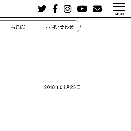
MENU
写真館
お問い合わせ
2018年04月25日