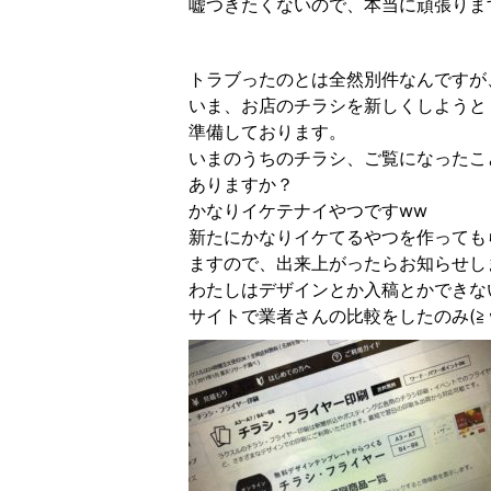
嘘つきたくないので、本当に頑張りま
トラブったのとは全然別件なんですが
いま、お店のチラシを新しくしようと
準備しております。
いまのうちのチラシ、ご覧になったこ
ありますか？
かなりイケテナイやつですww
新たにかなりイケてるやつを作っても
ますので、出来上がったらお知らせし
わたしはデザインとか入稿とかできな
サイトで業者さんの比較をしたのみ(≧︎ｗ