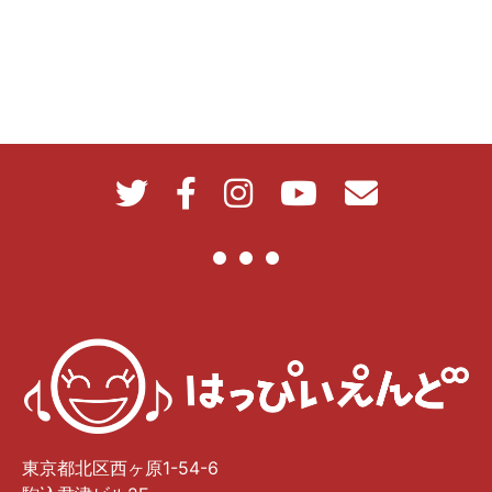
東京都北区西ヶ原1-54-6