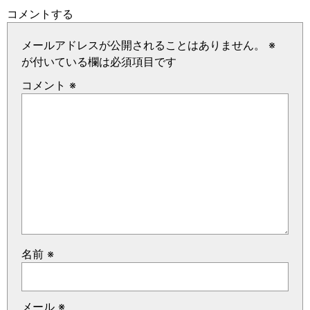
コメントする
メールアドレスが公開されることはありません。
※
が付いている欄は必須項目です
コメント
※
名前
※
メール
※