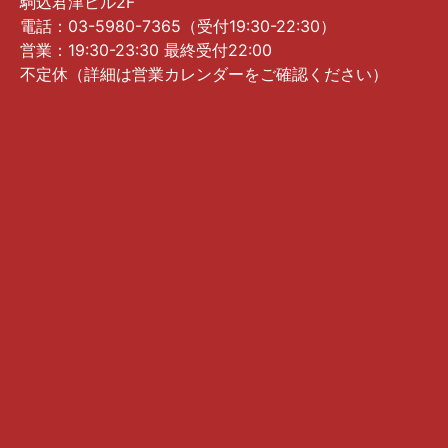
駒込君津ビル2F
電話：03-5980-7365（受付19:30-22:30）
営業：19:30-23:30 最終受付22:00
不定休（詳細は営業カレンダーをご確認ください）