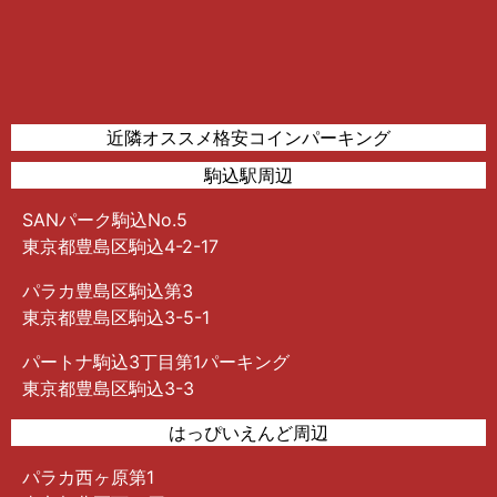
近隣オススメ格安コインパーキング
駒込駅周辺
SANパーク駒込No.5
東京都豊島区駒込4-2-17
パラカ豊島区駒込第3
東京都豊島区駒込3-5-1
パートナ駒込3丁目第1パーキング
東京都豊島区駒込3-3
はっぴいえんど周辺
パラカ西ヶ原第1