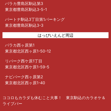
パラカ豊島区駒込第3
東京都豊島区駒込3-5-1
パートナ駒込3丁目第1パーキング
東京都豊島区駒込3-3
はっぴいえんど周辺
パラカ西ヶ原第1
東京都北区西ヶ原1-50-12
リパーク西ケ原1丁目
東京都北区西ケ原1-59-5
ナビパーク西ヶ原第2
東京都北区西ヶ原1-40
ココロもカラダも休むこと大事！ 東京駒込のカラオケ＆
ライブバー