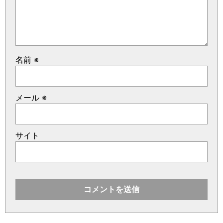
名前
※
メール
※
サイト