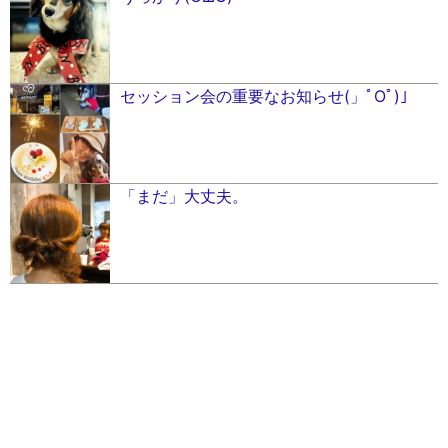
セッション会の重要なお知らせ(」ﾟOﾟ)」
「まだ」大丈夫。