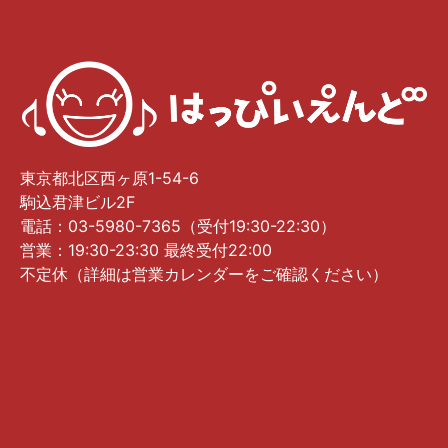
東京都北区西ヶ原1-54-6
駒込君津ビル2F
電話：03-5980-7365（受付19:30-22:30）
営業：19:30-23:30 最終受付22:00
不定休（詳細は営業カレンダーをご確認ください）