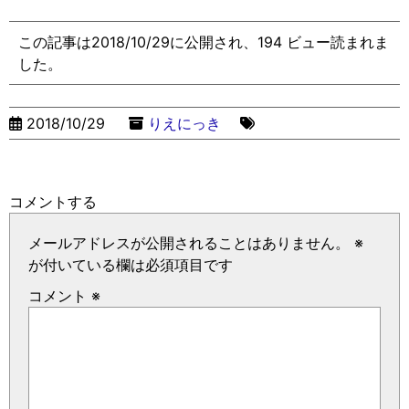
この記事は2018/10/29に公開され、194 ビュー読まれま
した。
2018/10/29
りえにっき
コメントする
メールアドレスが公開されることはありません。
※
が付いている欄は必須項目です
コメント
※