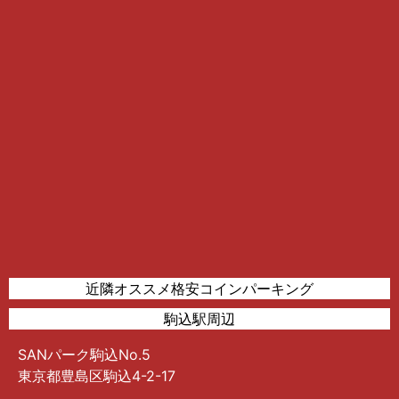
近隣オススメ格安コインパーキング
駒込駅周辺
SANパーク駒込No.5
東京都豊島区駒込4-2-17