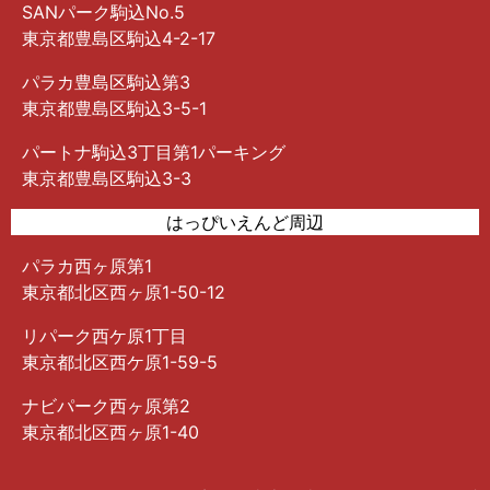
SANパーク駒込No.5
東京都豊島区駒込4-2-17
パラカ豊島区駒込第3
東京都豊島区駒込3-5-1
パートナ駒込3丁目第1パーキング
東京都豊島区駒込3-3
はっぴいえんど周辺
パラカ西ヶ原第1
東京都北区西ヶ原1-50-12
リパーク西ケ原1丁目
東京都北区西ケ原1-59-5
ナビパーク西ヶ原第2
東京都北区西ヶ原1-40