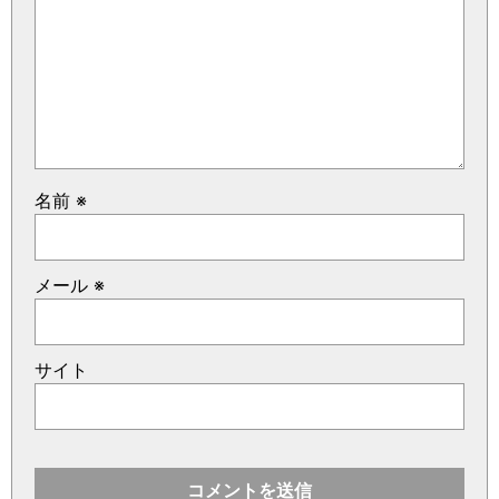
名前
※
メール
※
サイト