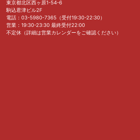
東京都北区西ヶ原1-54-6
駒込君津ビル2F
電話：03-5980-7365（受付19:30-22:30）
営業：19:30-23:30 最終受付22:00
不定休（詳細は営業カレンダーをご確認ください）