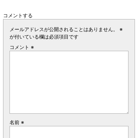
コメントする
メールアドレスが公開されることはありません。
※
が付いている欄は必須項目です
コメント
※
名前
※