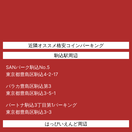
近隣オススメ格安コインパーキング
駒込駅周辺
SANパーク駒込No.5
東京都豊島区駒込4-2-17
パラカ豊島区駒込第3
東京都豊島区駒込3-5-1
パートナ駒込3丁目第1パーキング
東京都豊島区駒込3-3
はっぴいえんど周辺