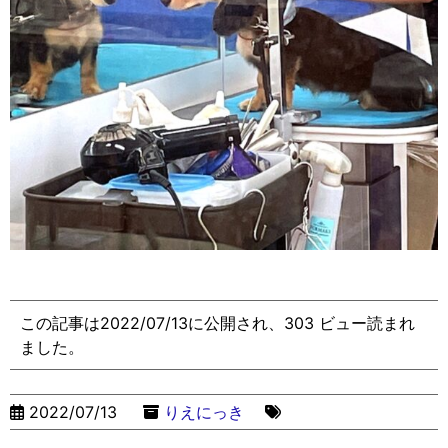
この記事は2022/07/13に公開され、303 ビュー読まれ
ました。
2022/07/13
りえにっき