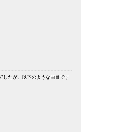
でしたが、以下のような曲目です