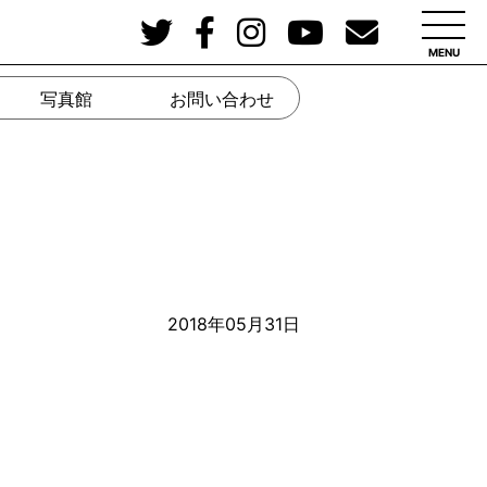
MENU
写真館
お問い合わせ
2018年05月31日