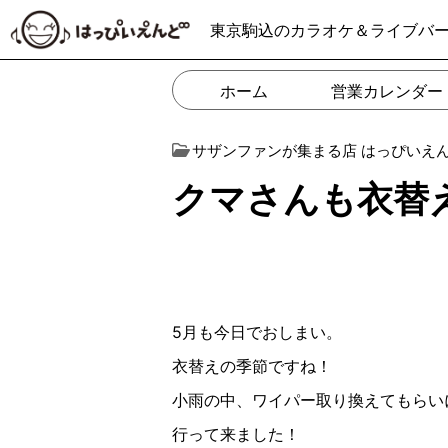
東京駒込のカラオケ＆ライブバ
ホーム
営業カレンダー
サザンファンが集まる店 はっぴいえ
クマさんも衣替えฅ
5月も今日でおしまい。
衣替えの季節ですね！
小雨の中、ワイパー取り換えてもらい
行って来ました！