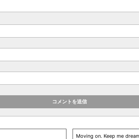
Moving on. Keep me dream