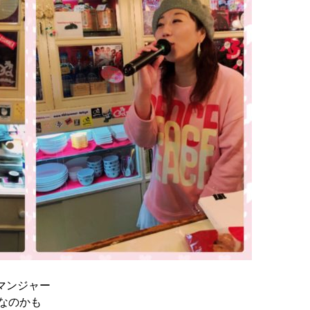
エマンジャー
なのかも