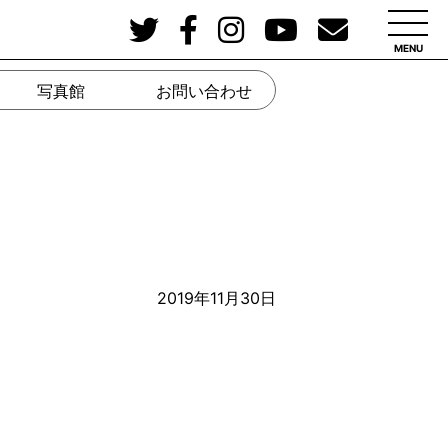
MENU
写真館
お問い合わせ
2019年11月30日