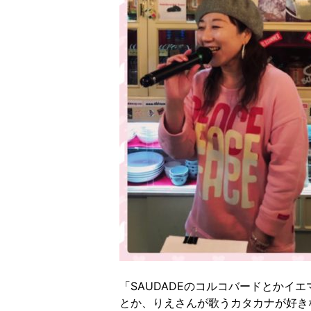
「SAUDADEのコルコバードとかイ
とか、りえさんが歌うカタカナが好き