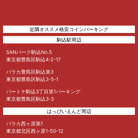
近隣オススメ格安コインパーキング
駒込駅周辺
SANパーク駒込No.5
東京都豊島区駒込4-2-17
パラカ豊島区駒込第3
東京都豊島区駒込3-5-1
パートナ駒込3丁目第1パーキング
東京都豊島区駒込3-3
はっぴいえんど周辺
パラカ西ヶ原第1
東京都北区西ヶ原1-50-12