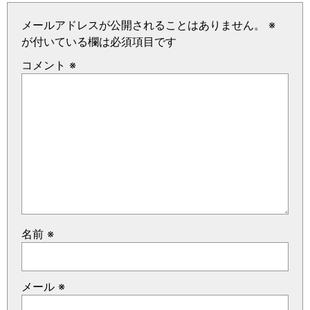
メールアドレスが公開されることはありません。
※
が付いている欄は必須項目です
コメント
※
名前
※
メール
※