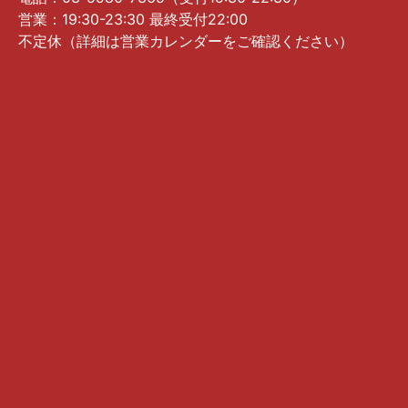
営業：19:30-23:30 最終受付22:00
不定休（詳細は営業カレンダーをご確認ください）