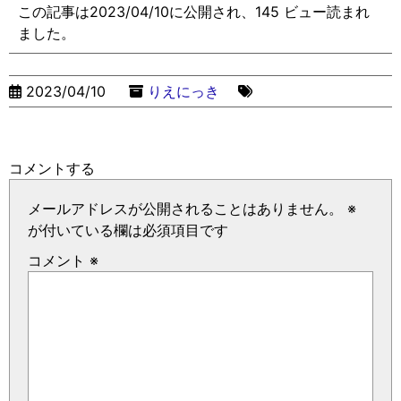
この記事は2023/04/10に公開され、145 ビュー読まれ
ました。
2023/04/10
りえにっき
コメントする
メールアドレスが公開されることはありません。
※
が付いている欄は必須項目です
コメント
※