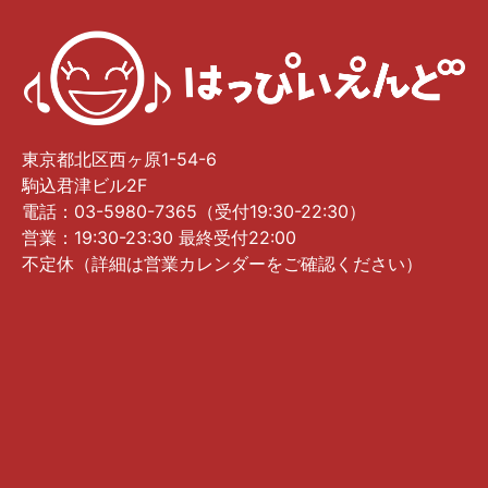
東京都北区西ヶ原1-54-6
駒込君津ビル2F
電話：03-5980-7365（受付19:30-22:30）
営業：19:30-23:30 最終受付22:00
不定休（詳細は営業カレンダーをご確認ください）