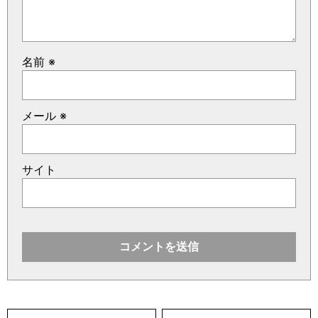
名前
※
メール
※
サイト