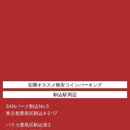
近隣オススメ格安コインパーキング
駒込駅周辺
SANパーク駒込No.5
東京都豊島区駒込4-2-17
パラカ豊島区駒込第3