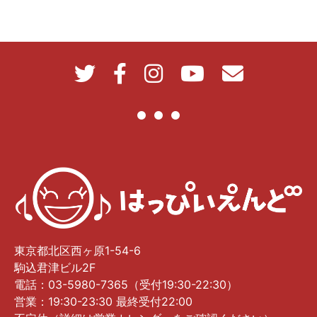
東京都北区西ヶ原1-54-6
駒込君津ビル2F
電話：03-5980-7365（受付19:30-22:30）
営業：19:30-23:30 最終受付22:00