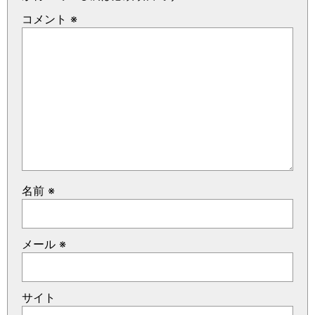
コメント
※
名前
※
メール
※
サイト