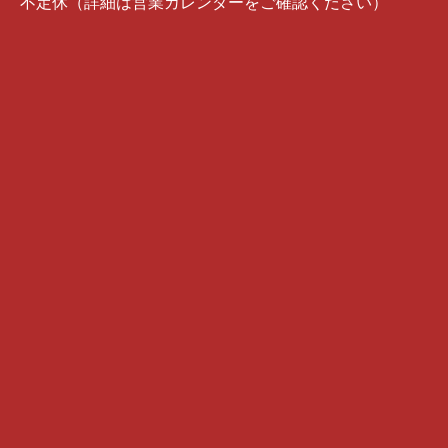
不定休（詳細は営業カレンダーをご確認ください）