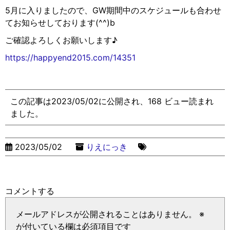
5
月に入りましたので、
GW
期間中のスケジュールも合わせ
てお知らせしております
(^^)b
ご確認よろしくお願いします♪
https://happyend2015.com/14351
この記事は2023/05/02に公開され、168 ビュー読まれ
ました。
2023/05/02
りえにっき
コメントする
メールアドレスが公開されることはありません。
※
が付いている欄は必須項目です