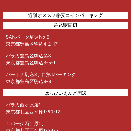
近隣オススメ格安コインパーキング
駒込駅周辺
SANパーク駒込No.5
東京都豊島区駒込4-2-17
パラカ豊島区駒込第3
東京都豊島区駒込3-5-1
パートナ駒込3丁目第1パーキング
東京都豊島区駒込3-3
はっぴいえんど周辺
パラカ西ヶ原第1
東京都北区西ヶ原1-50-12
リパーク西ケ原1丁目
東京都北区西ケ原1-59-5