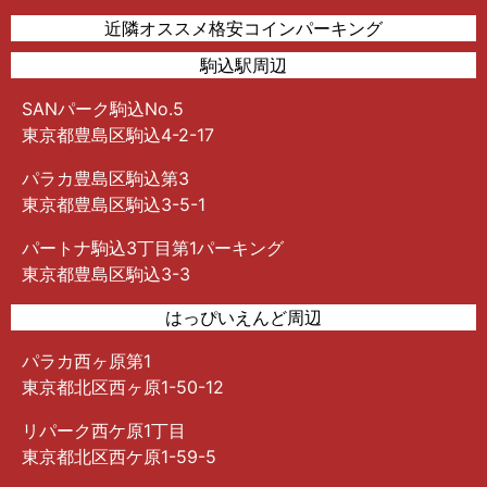
近隣オススメ格安コインパーキング
駒込駅周辺
SANパーク駒込No.5
東京都豊島区駒込4-2-17
パラカ豊島区駒込第3
東京都豊島区駒込3-5-1
パートナ駒込3丁目第1パーキング
東京都豊島区駒込3-3
はっぴいえんど周辺
パラカ西ヶ原第1
東京都北区西ヶ原1-50-12
リパーク西ケ原1丁目
東京都北区西ケ原1-59-5