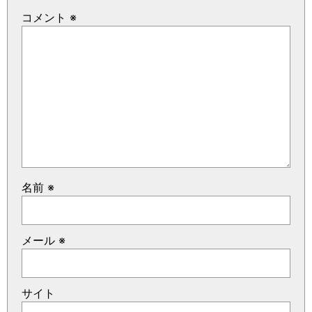
コメント
※
名前
※
メール
※
サイト