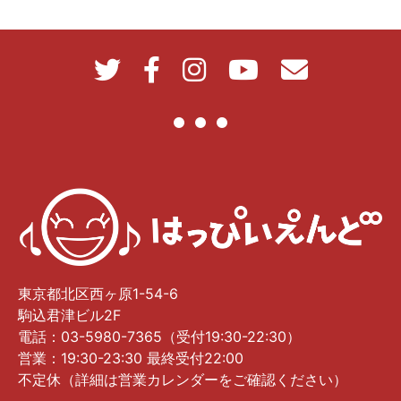
東京都北区西ヶ原1-54-6
駒込君津ビル2F
電話：03-5980-7365（受付19:30-22:30）
営業：19:30-23:30 最終受付22:00
不定休（詳細は営業カレンダーをご確認ください）