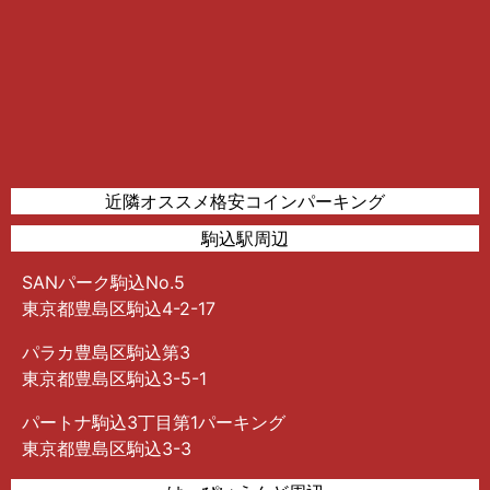
近隣オススメ格安コインパーキング
駒込駅周辺
SANパーク駒込No.5
東京都豊島区駒込4-2-17
パラカ豊島区駒込第3
東京都豊島区駒込3-5-1
パートナ駒込3丁目第1パーキング
東京都豊島区駒込3-3