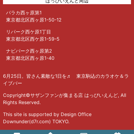
はっぴいえんど周辺
パラカ西ヶ原第1
東京都北区西ヶ原1-50-12
リパーク西ケ原1丁目
東京都北区西ケ原1-59-5
ナビパーク西ヶ原第2
東京都北区西ヶ原1-40
6月25日。皆さん素敵な1日を♬ 東京駒込のカラオケ＆ラ
イブバー
Copyright©サザンファンが集まる店 はっぴいえんど, All
Rights Reserved.
This site is supported by Design Office
Downunder(d7r.com) TOKYO.