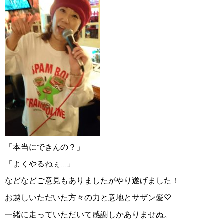
「本当にできんの？」
「よくやるねぇ…」
などなどご意見もありましたがやり遂げました！
お越しいただいた方々の力と意地とサザン愛♡
一緒に走っていただいて感謝しかありませぬ。