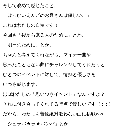
そして改めて感じたこと。
「はっぴいえんどのお客さんは優しい。」
これはわたしの自慢です！
今回も「後から来る人のために」とか、
「明日のために」とか、
ちゃんと考えてくれながら、マイナー曲や
歌ったこともない曲にチャレンジしてくれたりと
ひとつのイベントに対して、情熱と優しさを
いつも感じます。
ほぼわたしの「思いつきイベント」なんですよ？
それに付き合ってくれてる時点で優しいです（ ;
; ）
だから、わたしも普段絶対歌わない曲に挑戦ww
「シュラバ★ラ★バンバ」とか