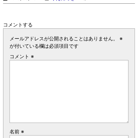
コメントする
メールアドレスが公開されることはありません。
※
が付いている欄は必須項目です
コメント
※
名前
※