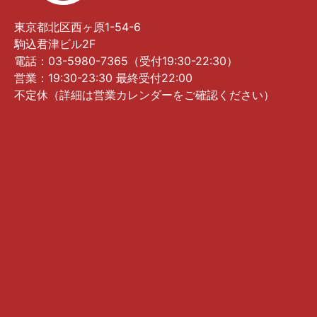
東京都北区西ヶ原1-54-6
駒込君津ビル2F
電話：03-5980-7365（受付19:30-22:30）
営業：19:30-23:30 最終受付22:00
不定休（詳細は営業カレンダーをご確認ください）