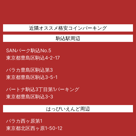
近隣オススメ格安コインパーキング
駒込駅周辺
SANパーク駒込No.5
東京都豊島区駒込4-2-17
パラカ豊島区駒込第3
東京都豊島区駒込3-5-1
パートナ駒込3丁目第1パーキング
東京都豊島区駒込3-3
はっぴいえんど周辺
パラカ西ヶ原第1
東京都北区西ヶ原1-50-12