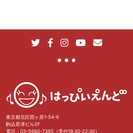
東京都北区西ヶ原1-54-6
駒込君津ビル2F
電話：03-5980-7365（受付19:30-22:30）