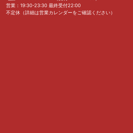
営業：19:30-23:30 最終受付22:00
不定休（詳細は営業カレンダーをご確認ください）