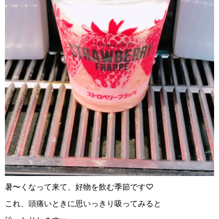
暑〜くなって来て、好物を飲む季節です♡
これ、頭痛いときに思いっきり吸ってみると