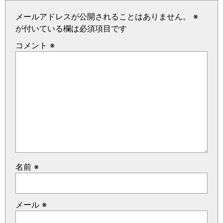
メールアドレスが公開されることはありません。
※
が付いている欄は必須項目です
コメント
※
名前
※
メール
※