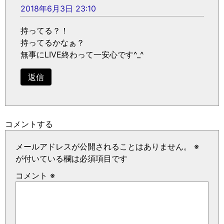
2018年6月3日 23:10
持ってる？！
持ってるかなぁ？
無事にLIVE終わって一安心です^_^
返信
コメントする
メールアドレスが公開されることはありません。
※
が付いている欄は必須項目です
コメント
※