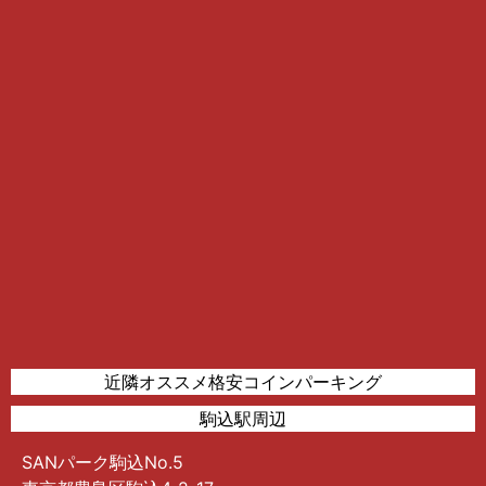
近隣オススメ格安コインパーキング
駒込駅周辺
SANパーク駒込No.5