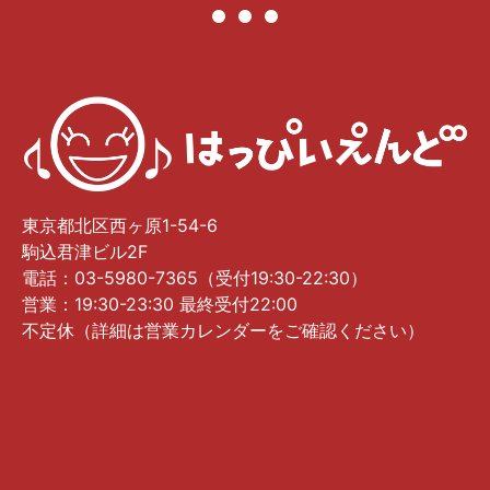
東京都北区西ヶ原1-54-6
駒込君津ビル2F
電話：03-5980-7365（受付19:30-22:30）
営業：19:30-23:30 最終受付22:00
不定休（詳細は営業カレンダーをご確認ください）