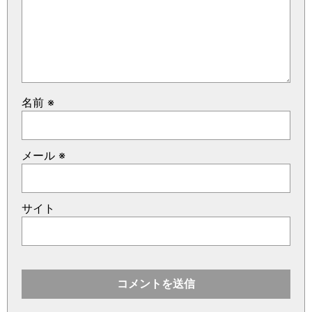
名前
※
メール
※
サイト