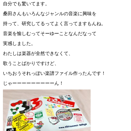
自分でも驚いてます。
桑田さんもいろんなジャンルの音楽に興味を
持って、研究してるってよく言ってますもんね。
音楽を愉しむってそーゆーことなんだなって
実感しました。
わたしは楽器が全然できなくて、
歌うことばかりですけど、
いちおうそれっぽい楽譜ファイル作ったんです！
じゃーーーーーーーーーん！