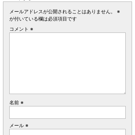
メールアドレスが公開されることはありません。
※
が付いている欄は必須項目です
コメント
※
名前
※
メール
※