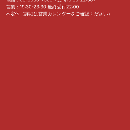
営業：19:30-23:30 最終受付22:00
不定休（詳細は営業カレンダーをご確認ください）