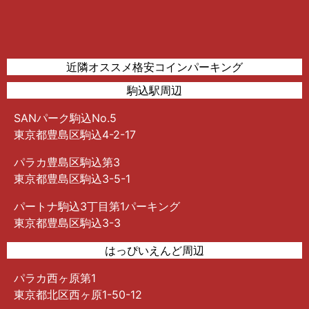
近隣オススメ格安コインパーキング
駒込駅周辺
SANパーク駒込No.5
東京都豊島区駒込4-2-17
パラカ豊島区駒込第3
東京都豊島区駒込3-5-1
パートナ駒込3丁目第1パーキング
東京都豊島区駒込3-3
はっぴいえんど周辺
パラカ西ヶ原第1
東京都北区西ヶ原1-50-12