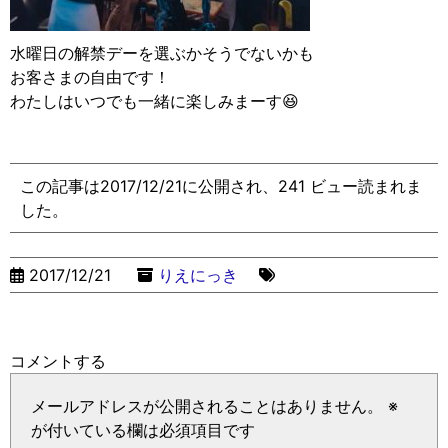
水曜日の解禁デーを選ぶかそうでないかも
お客さまの自由です！
わたしはいつでも一緒に楽しみまーす😆
この記事は2017/12/21に公開され、241 ビュー読まれま
した。
2017/12/21
りえにっき
コメントする
メールアドレスが公開されることはありません。
※
が付いている欄は必須項目です