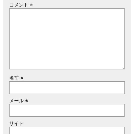
コメント
※
名前
※
メール
※
サイト