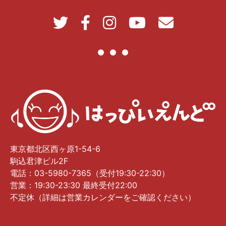
東京都北区西ヶ原1-54-6
駒込君津ビル2F
電話：03-5980-7365（受付19:30-22:30）
営業：19:30-23:30 最終受付22:00
不定休（詳細は営業カレンダーをご確認ください）