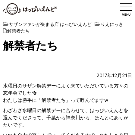
MENU
サザンファンが集まる店 はっぴいえんど
りえにっき
解禁者たち
解禁者たち
2017年12月21日
水曜日のサザン解禁デーによく来ていただいている方々の
忘年会でした🍻
わたしは勝手に「解禁者たち」って呼んでますw
わざわざ水曜日の解禁デーに合わせて、はっぴいえんどを
選んでくださって、千葉から神奈川から、ほんとにありが
たいです。