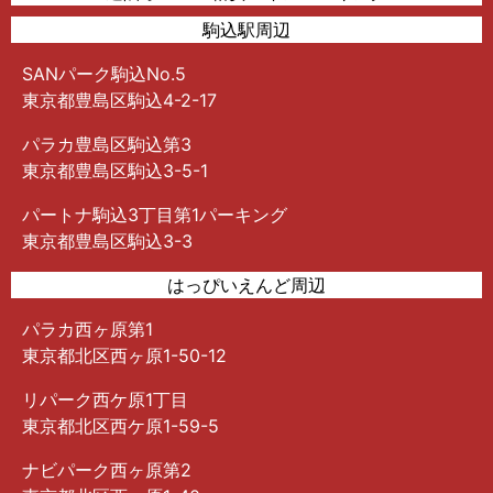
駒込駅周辺
SANパーク駒込No.5
東京都豊島区駒込4-2-17
パラカ豊島区駒込第3
東京都豊島区駒込3-5-1
パートナ駒込3丁目第1パーキング
東京都豊島区駒込3-3
はっぴいえんど周辺
パラカ西ヶ原第1
東京都北区西ヶ原1-50-12
リパーク西ケ原1丁目
東京都北区西ケ原1-59-5
ナビパーク西ヶ原第2