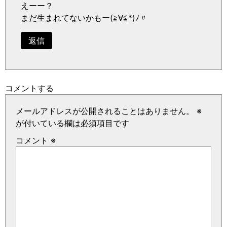
えーー？
まだ生まれてないかもー(≧∀≦*)ﾉ〃
返信
コメントする
メールアドレスが公開されることはありません。
※
が付いている欄は必須項目です
コメント
※