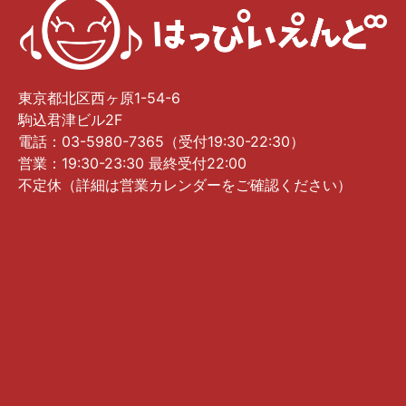
東京都北区西ヶ原1-54-6
駒込君津ビル2F
電話：03-5980-7365（受付19:30-22:30）
営業：19:30-23:30 最終受付22:00
不定休（詳細は営業カレンダーをご確認ください）