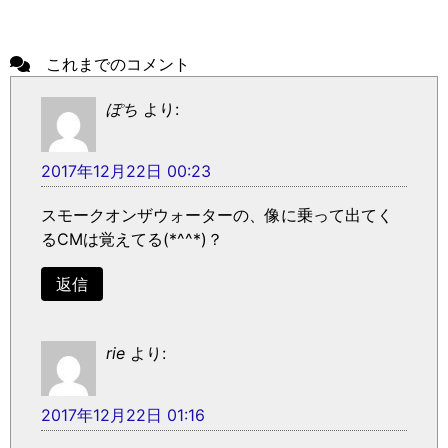
これまでのコメント
ぽち
より:
2017年12月22日 00:23
スモークオンザウォーターの、像に乗って出てく
るCMは覚えてる(*^^*)？
返信
rie
より:
2017年12月22日 01:16