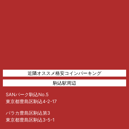
近隣オススメ格安コインパーキング
駒込駅周辺
SANパーク駒込No.5
東京都豊島区駒込4-2-17
パラカ豊島区駒込第3
東京都豊島区駒込3-5-1