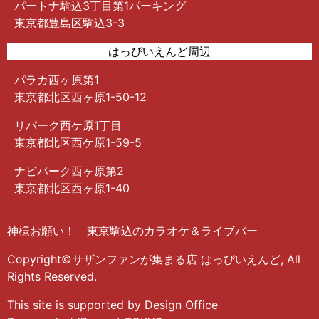
パートナ駒込3丁目第1パーキング
東京都豊島区駒込3-3
はっぴいえんど周辺
パラカ西ヶ原第1
東京都北区西ヶ原1-50-12
リパーク西ケ原1丁目
東京都北区西ケ原1-59-5
ナビパーク西ヶ原第2
東京都北区西ヶ原1-40
神様お願い！ 東京駒込のカラオケ＆ライブバー
Copyright©サザンファンが集まる店 はっぴいえんど, All
Rights Reserved.
This site is supported by Design Office