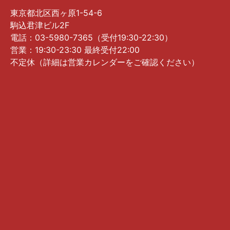
東京都北区西ヶ原1-54-6
駒込君津ビル2F
電話：03-5980-7365（受付19:30-22:30）
営業：19:30-23:30 最終受付22:00
不定休（詳細は営業カレンダーをご確認ください）