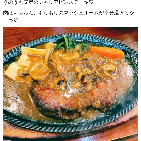
きのうも安定のシャリアピンステーキ♡
肉はもちろん、もりもりのマッシュルームが幸せ過ぎるや
ーつ♡