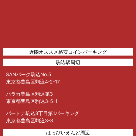
近隣オススメ格安コインパーキング
駒込駅周辺
SANパーク駒込No.5
東京都豊島区駒込4-2-17
パラカ豊島区駒込第3
東京都豊島区駒込3-5-1
パートナ駒込3丁目第1パーキング
東京都豊島区駒込3-3
はっぴいえんど周辺