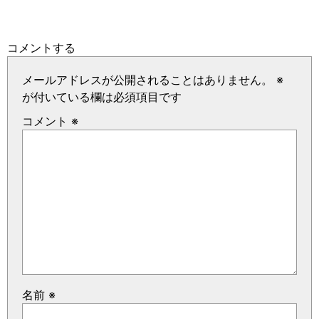
コメントする
メールアドレスが公開されることはありません。
※
が付いている欄は必須項目です
コメント
※
名前
※