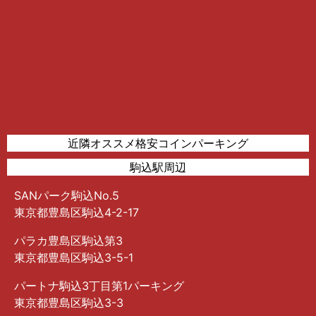
近隣オススメ格安コインパーキング
駒込駅周辺
SANパーク駒込No.5
東京都豊島区駒込4-2-17
パラカ豊島区駒込第3
東京都豊島区駒込3-5-1
パートナ駒込3丁目第1パーキング
東京都豊島区駒込3-3