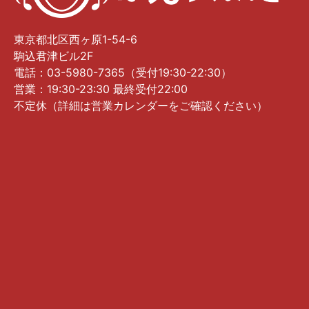
東京都北区西ヶ原1-54-6
駒込君津ビル2F
電話：03-5980-7365（受付19:30-22:30）
営業：19:30-23:30 最終受付22:00
不定休（詳細は営業カレンダーをご確認ください）