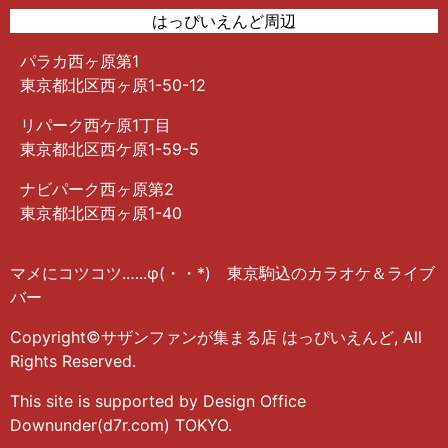
はっぴいえんど周辺
パラカ西ヶ原第1
東京都北区西ヶ原1-50-12
リパーク西ケ原1丁目
東京都北区西ケ原1-59-5
ナビパーク西ヶ原第2
東京都北区西ヶ原1-40
マメにコツコツ.…..φ(・・*) 東京駒込のカラオケ＆ライブ
バー
Copyright©サザンファンが集まる店 はっぴいえんど, All
Rights Reserved.
This site is supported by Design Office
Downunder(d7r.com) TOKYO.