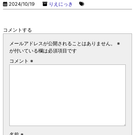
2024/10/19
りえにっき
コメントする
メールアドレスが公開されることはありません。
※
が付いている欄は必須項目です
コメント
※
名前
※