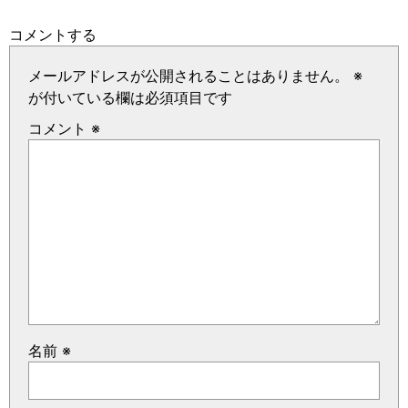
コメントする
メールアドレスが公開されることはありません。
※
が付いている欄は必須項目です
コメント
※
名前
※