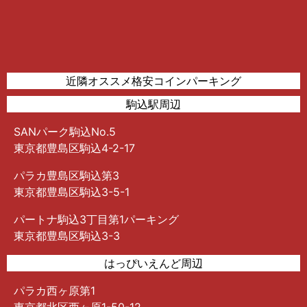
近隣オススメ格安コインパーキング
駒込駅周辺
SANパーク駒込No.5
東京都豊島区駒込4-2-17
パラカ豊島区駒込第3
東京都豊島区駒込3-5-1
パートナ駒込3丁目第1パーキング
東京都豊島区駒込3-3
はっぴいえんど周辺
パラカ西ヶ原第1
東京都北区西ヶ原1-50-12