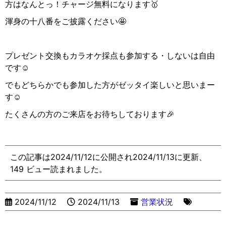
方はなんとっ！チャージ無料になります🥇
渾身の十八番をご披露ください🤩
プレゼント交換もカラオケ採点も参加する・しないは自由
です☺️
でもどちらかでも参加した方がゼッタイ楽しいと思いまー
す☺️
たくさんの方のご来店をお待ちしております🎉
この記事は2024/11/12に公開され2024/11/13に更新、
149 ビュー読まれました。
2024/11/12
2024/11/13
営業状況