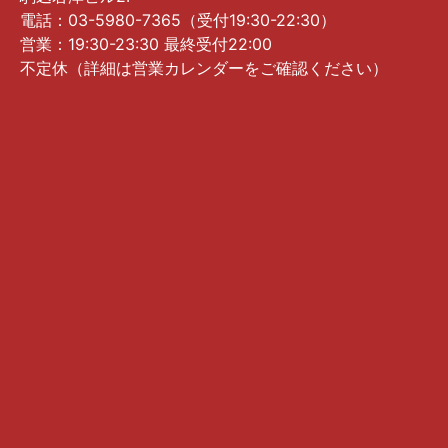
電話：03-5980-7365（受付19:30-22:30）
営業：19:30-23:30 最終受付22:00
不定休（詳細は営業カレンダーをご確認ください）