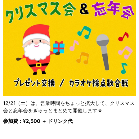
12/21（土）は、営業時間をちょっと拡大して、クリスマス
会と忘年会をぎゅっとまとめて開催します☆
参加費：¥2,500 ＋ ドリンク代