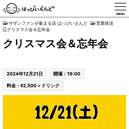
MENU
サザンファンが集まる店 はっぴいえんど
営業状況
クリスマス会＆忘年会
クリスマス会＆忘年会
2024年12月21日
開場：19:00
料金：¥2,500＋ドリンク