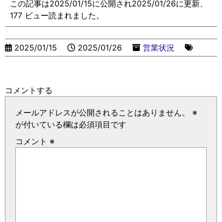
この記事は2025/01/15に公開され2025/01/26に更新、
177 ビュー読まれました。
2025/01/15
2025/01/26
営業状況
コメントする
メールアドレスが公開されることはありません。
※
が付いている欄は必須項目です
コメント
※