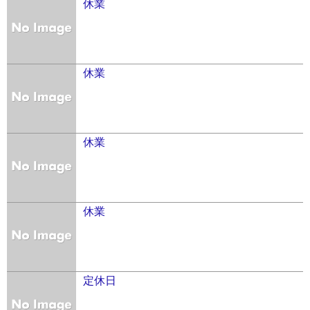
休業
休業
休業
休業
定休日