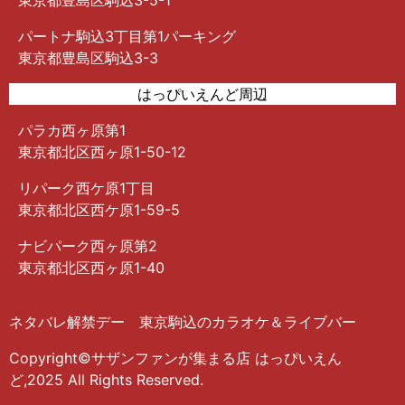
パートナ駒込3丁目第1パーキング
東京都豊島区駒込3-3
はっぴいえんど周辺
パラカ西ヶ原第1
東京都北区西ヶ原1-50-12
リパーク西ケ原1丁目
東京都北区西ケ原1-59-5
ナビパーク西ヶ原第2
東京都北区西ヶ原1-40
ネタバレ解禁デー 東京駒込のカラオケ＆ライブバー
Copyright©サザンファンが集まる店 はっぴいえん
ど,2025 All Rights Reserved.