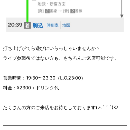
打ち上げがてら遊びにいらっしゃいませんか？
ライブ参戦後ではない方も、もちろんご来店可能です。
営業時間：19:30〜23:30（L.O.23:00）
料金：¥2300＋ドリンク代
たくさんの方のご来店をお待ちしております(
ㅅ
´ ˘ `)♡