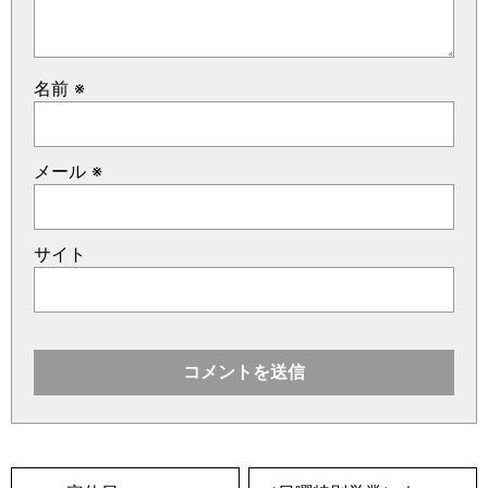
名前
※
メール
※
サイト