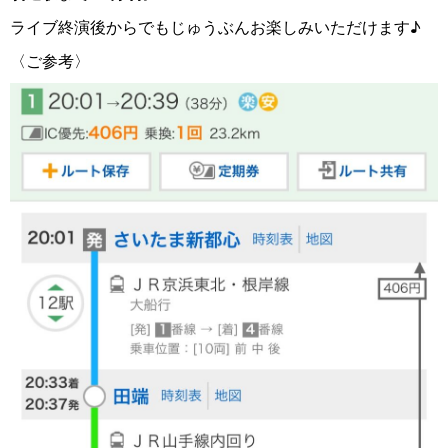
ライブ終演後からでもじゅうぶんお楽しみいただけます♪
〈ご参考〉