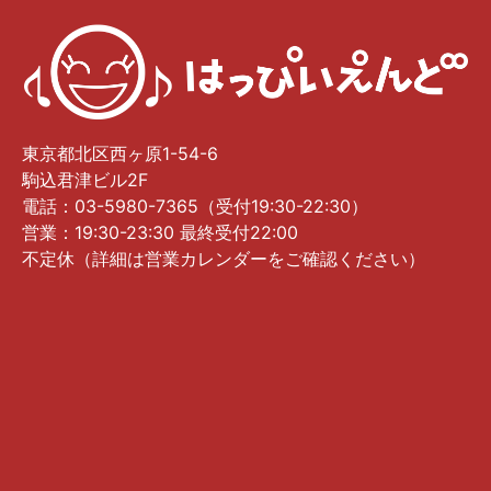
東京都北区西ヶ原1-54-6
駒込君津ビル2F
電話：03-5980-7365（受付19:30-22:30）
営業：19:30-23:30 最終受付22:00
不定休（詳細は営業カレンダーをご確認ください）