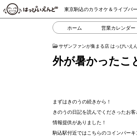
東京駒込のカラオケ＆ライブバ
ホーム
営業カレンダー
サザンファンが集まる店 はっぴいえ
外が暑かったこ
まずはきのうの続きから！
きのうの日記を読んでくださったお客
情報提供がありました！
駒込駅付近ではこちらのコインパーキ