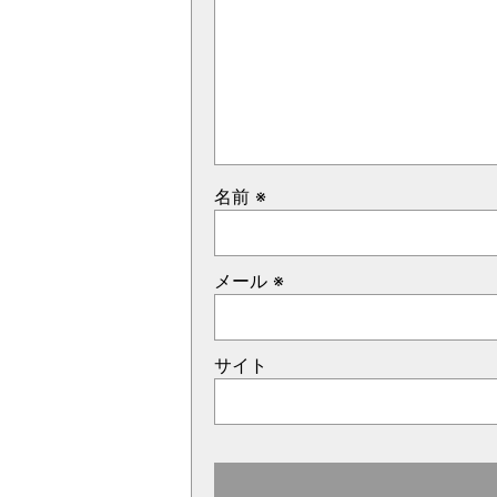
名前
※
メール
※
サイト