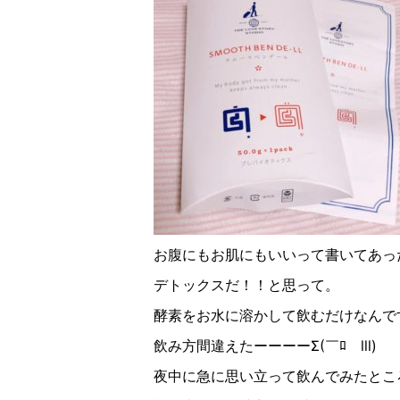
お腹にもお肌にもいいって書いてあっ
デトックスだ！！と思って。
酵素をお水に溶かして飲むだけなんで
飲み方間違えたーーーーΣ(￣ﾛ￣lll)
夜中に急に思い立って飲んでみたとこ