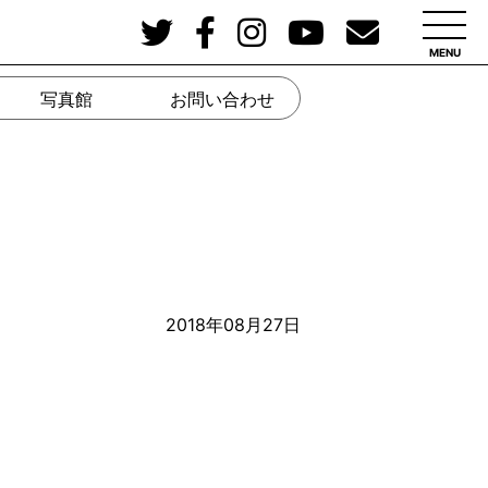
MENU
写真館
お問い合わせ
2018年08月27日