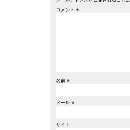
コメント
※
名前
※
メール
※
サイト