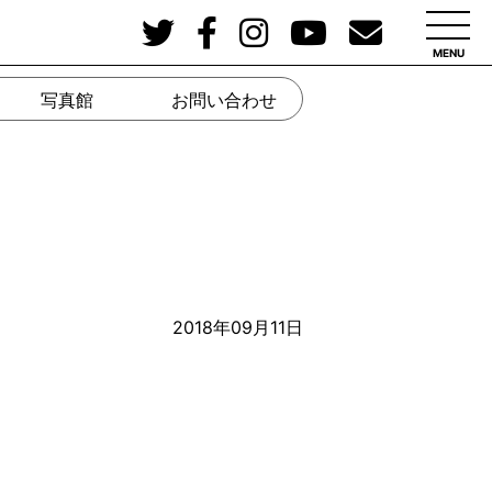
MENU
写真館
お問い合わせ
2018年09月11日