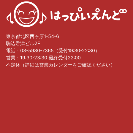
東京都北区西ヶ原1-54-6
駒込君津ビル2F
電話：03-5980-7365（受付19:30-22:30）
営業：19:30-23:30 最終受付22:00
不定休（詳細は営業カレンダーをご確認ください）