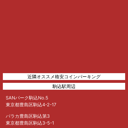
近隣オススメ格安コインパーキング
駒込駅周辺
SANパーク駒込No.5
東京都豊島区駒込4-2-17
パラカ豊島区駒込第3
東京都豊島区駒込3-5-1