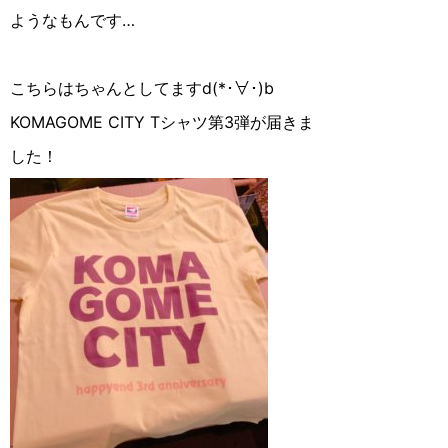
ようなもんです…
こちらはちゃんとしてますd(*･∀︎･)b
KOMAGOME CITY Tシャツ第3弾が届きま
した！