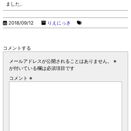
ました。
2018/09/12
りえにっき
コメントする
メールアドレスが公開されることはありません。
※
が付いている欄は必須項目です
コメント
※