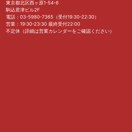
東京都北区西ヶ原1-54-6
駒込君津ビル2F
電話：03-5980-7365（受付19:30-22:30）
営業：19:30-23:30 最終受付22:00
不定休（詳細は営業カレンダーをご確認ください）