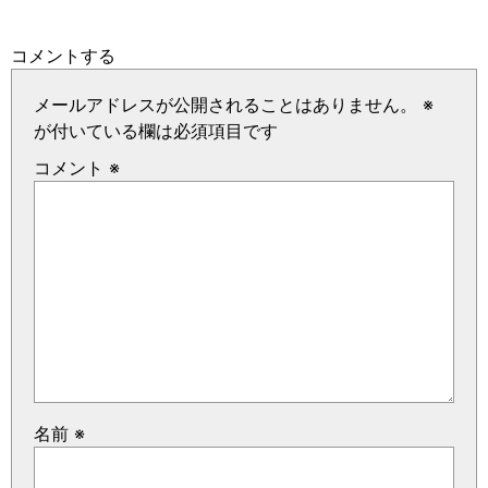
コメントする
メールアドレスが公開されることはありません。
※
が付いている欄は必須項目です
コメント
※
名前
※