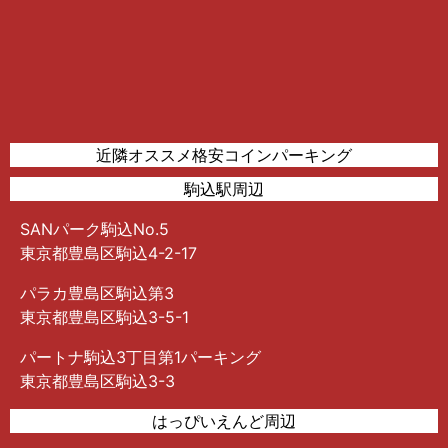
近隣オススメ格安コインパーキング
駒込駅周辺
SANパーク駒込No.5
東京都豊島区駒込4-2-17
パラカ豊島区駒込第3
東京都豊島区駒込3-5-1
パートナ駒込3丁目第1パーキング
東京都豊島区駒込3-3
はっぴいえんど周辺