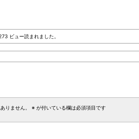
、273 ビュー読まれました。
はありません。
※
が付いている欄は必須項目です