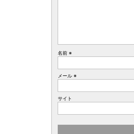
名前
※
メール
※
サイト