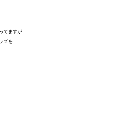
ってますが
ッズを