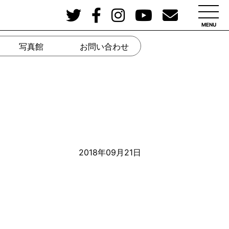
MENU
写真館
お問い合わせ
2018年09月21日