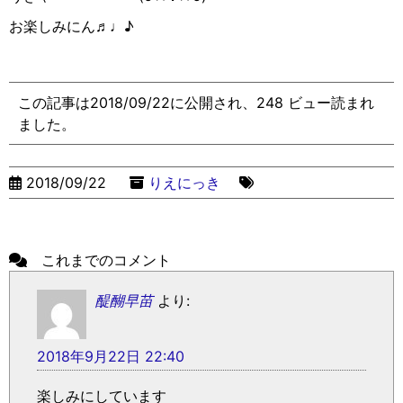
お楽しみにん♬♩♪
この記事は2018/09/22に公開され、248 ビュー読まれ
ました。
2018/09/22
りえにっき
これまでのコメント
醍醐早苗
より:
2018年9月22日 22:40
楽しみにしています