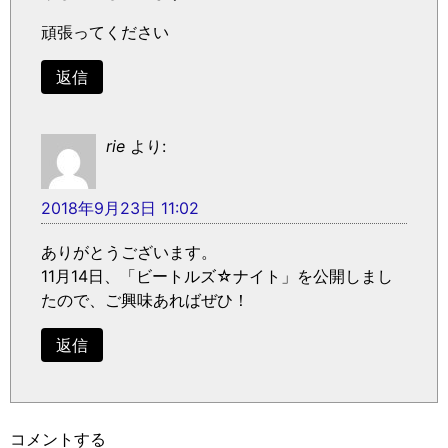
頑張ってください
返信
rie
より:
2018年9月23日 11:02
ありがとうございます。
11月14日、「ビートルズ☆ナイト」を公開しまし
たので、ご興味あればぜひ！
返信
コメントする