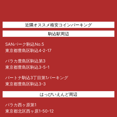
近隣オススメ格安コインパーキング
駒込駅周辺
SANパーク駒込No.5
東京都豊島区駒込4-2-17
パラカ豊島区駒込第3
東京都豊島区駒込3-5-1
パートナ駒込3丁目第1パーキング
東京都豊島区駒込3-3
はっぴいえんど周辺
パラカ西ヶ原第1
東京都北区西ヶ原1-50-12