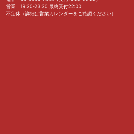
営業：19:30-23:30 最終受付22:00
不定休（詳細は営業カレンダーをご確認ください）