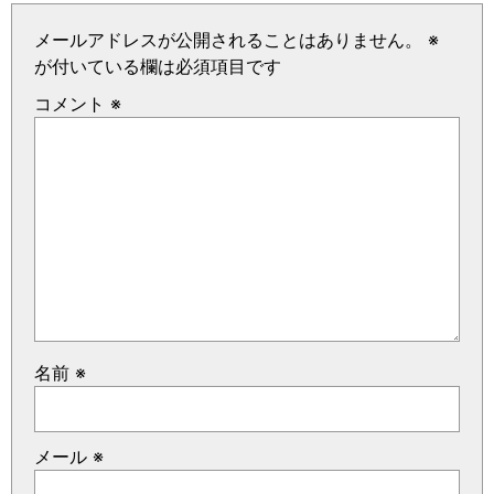
メールアドレスが公開されることはありません。
※
が付いている欄は必須項目です
コメント
※
名前
※
メール
※