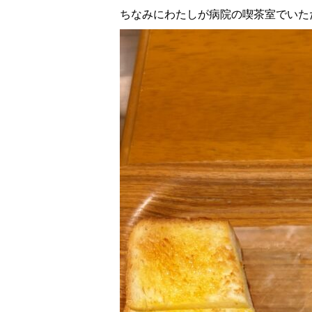
ちなみにわたしが病院の喫茶室でいた