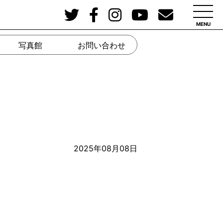
MENU
写真館
お問い合わせ
2025年08月08日