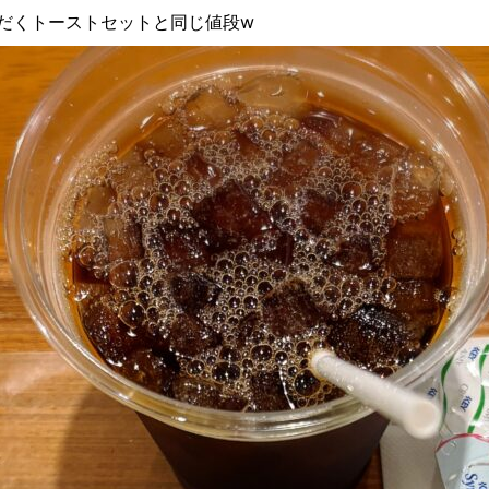
だくトーストセットと同じ値段w